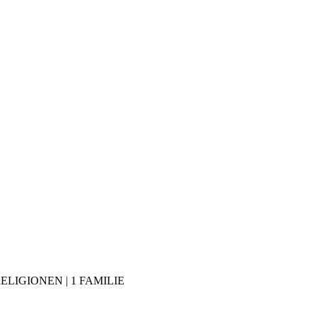
RELIGIONEN | 1 FAMILIE