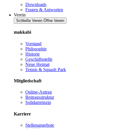
Downloads
Fragen & Antworten
Verein
Schließe Verein
Öffne Verein
makkabi
Vorstand
Philosophie
Historie
Geschäftsstelle
Neue Heimat
Tennis & Squash Park
Mitgliedschaft
Online-Antrag
Beitragsstruktur
Solidarprinzip
Karriere
Stellenangebote