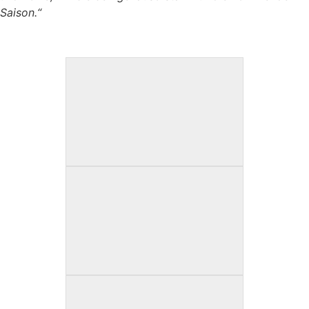
Saison.“