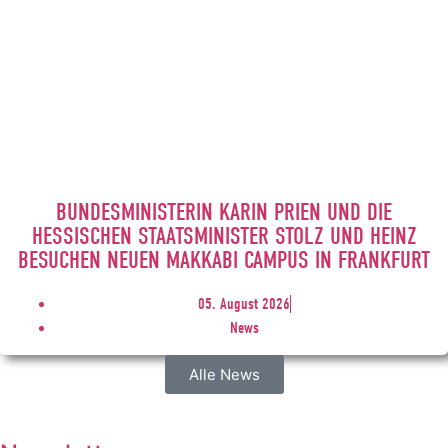
BUNDESMINISTERIN KARIN PRIEN UND DIE
HESSISCHEN STAATSMINISTER STOLZ UND HEINZ
BESUCHEN NEUEN MAKKABI CAMPUS IN FRANKFURT
05. August 2026
News
Alle News