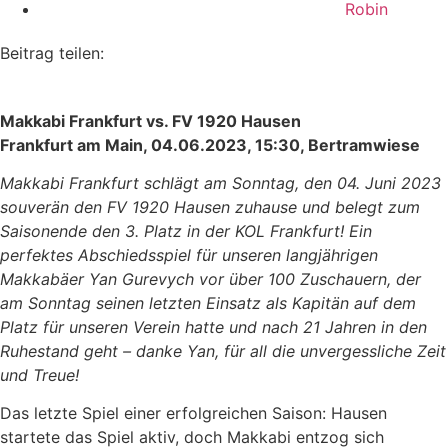
Robin
Beitrag teilen:
Makkabi Frankfurt vs. FV 1920 Hausen
Frankfurt am Main, 04.06.2023, 15:30, Bertramwiese
Makkabi Frankfurt schlägt am Sonntag, den 04. Juni 2023
souverän den FV 1920 Hausen zuhause und belegt zum
Saisonende den 3. Platz in der KOL Frankfurt! Ein
perfektes Abschiedsspiel für unseren langjährigen
Makkabäer Yan Gurevych vor über 100 Zuschauern, der
am Sonntag seinen letzten Einsatz als Kapitän auf dem
Platz für unseren Verein hatte und nach 21 Jahren in den
Ruhestand geht – danke Yan, für all die unvergessliche Zeit
und Treue!
Das letzte Spiel einer erfolgreichen Saison: Hausen
startete das Spiel aktiv, doch Makkabi entzog sich