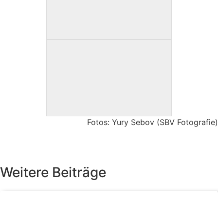
Fotos: Yury Sebov (SBV Fotografie)
Weitere Beiträge