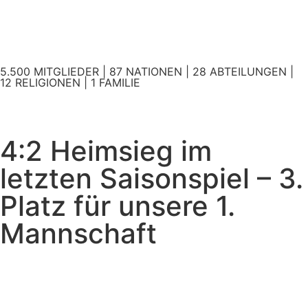
5.500 MITGLIEDER | 87 NATIONEN | 28 ABTEILUNGEN |
12 RELIGIONEN | 1 FAMILIE
4:2 Heimsieg im
letzten Saisonspiel – 3.
Platz für unsere 1.
Mannschaft