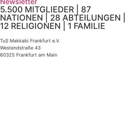
Newsletter
5.500 MITGLIEDER | 87
NATIONEN | 28 ABTEILUNGEN |
12 RELIGIONEN | 1 FAMILIE
TuS Makkabi Frankfurt e.V.
Westendstraße 43
60325 Frankfurt am Main