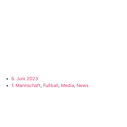
6. Juni 2023
1. Mannschaft
,
Fußball
,
Media
,
News