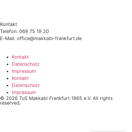
Kontakt
Telefon: 069 75 19 20
E-Mail: office@makkabi-frankfurt.de
Kontakt
Datenschutz
Impressum
Kontakt
Datenschutz
Impressum
© 2026 TuS Makkabi Frankfurt 1965 e.V. All rights
reserved.