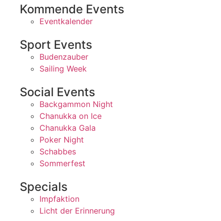
Kommende Events
Eventkalender
Sport Events
Budenzauber
Sailing Week
Social Events
Backgammon Night
Chanukka on Ice
Chanukka Gala
Poker Night
Schabbes
Sommerfest
Specials
Impfaktion
Licht der Erinnerung