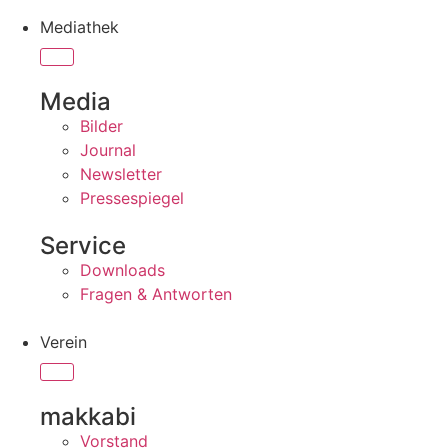
Mediathek
Media
Bilder
Journal
Newsletter
Pressespiegel
Service
Downloads
Fragen & Antworten
Verein
makkabi
Vorstand