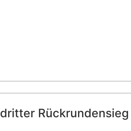
– dritter Rückrundensieg