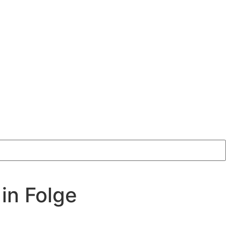
 in Folge