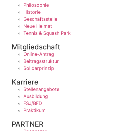
Philosophie
Historie
Geschäftsstelle
Neue Heimat
Tennis & Squash Park
Mitgliedschaft
Online-Antrag
Beitragsstruktur
Solidarprinzip
Karriere
Stellenangebote
Ausbildung
FSJ/BFD
Praktikum
PARTNER