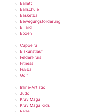
Ballett
Ballschule
Basketball
Bewegungsförderung
Billard
Boxen
Capoeira
Eiskunstlauf
Feldenkrais
Fitness
Fußball
Golf
Inline-Artistic
Judo
Krav Maga
Krav Maga Kids
Padel