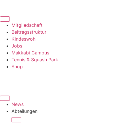
Mitgliedschaft
Beitragsstruktur
Kindeswohl
Jobs
Makkabi Campus
Tennis & Squash Park
Shop
News
Abteilungen