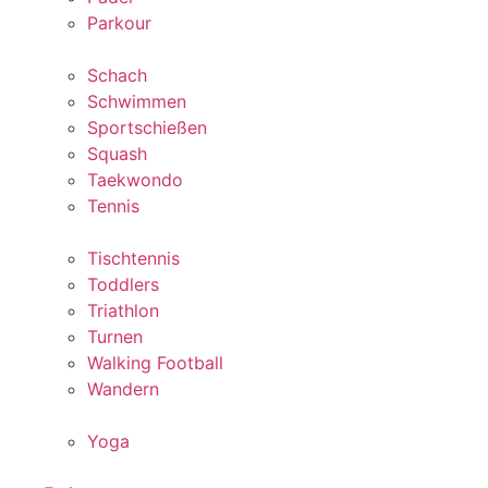
Parkour
Schach
Schwimmen
Sportschießen
Squash
Taekwondo
Tennis
Tischtennis
Toddlers
Triathlon
Turnen
Walking Football
Wandern
Yoga