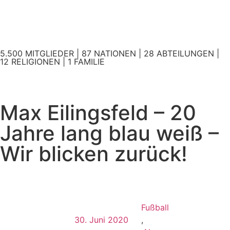
5.500 MITGLIEDER | 87 NATIONEN | 28 ABTEILUNGEN |
12 RELIGIONEN | 1 FAMILIE
Max Eilingsfeld – 20
Jahre lang blau weiß –
Wir blicken zurück!
Fußball
30. Juni 2020
,