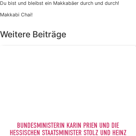
Du bist und bleibst ein Makkabäer durch und durch!
Makkabi Chai!
Weitere Beiträge
BUNDESMINISTERIN KARIN PRIEN UND DIE
HESSISCHEN STAATSMINISTER STOLZ UND HEINZ