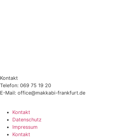
Kontakt
Telefon: 069 75 19 20
E-Mail: office@makkabi-frankfurt.de
Kontakt
Datenschutz
Impressum
Kontakt