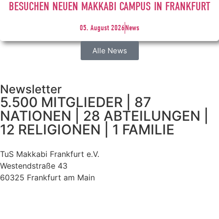
BESUCHEN NEUEN MAKKABI CAMPUS IN FRANKFURT
05. August 2026
News
Alle News
Newsletter
5.500 MITGLIEDER | 87
NATIONEN | 28 ABTEILUNGEN |
12 RELIGIONEN | 1 FAMILIE
TuS Makkabi Frankfurt e.V.
Westendstraße 43
60325 Frankfurt am Main