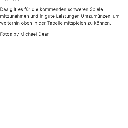
Das gilt es für die kommenden schweren Spiele
mitzunehmen und in gute Leistungen Umzumünzen, um
weiterhin oben in der Tabelle mitspielen zu können.
Fotos by Michael Dear