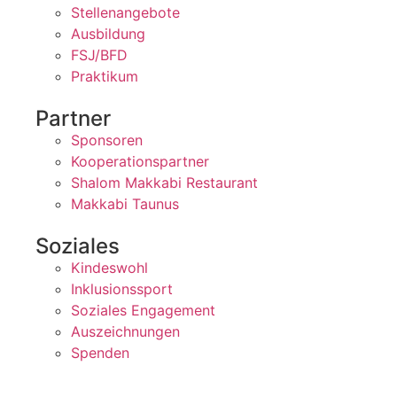
Stellenangebote
Ausbildung
FSJ/BFD
Praktikum
Partner
Sponsoren
Kooperationspartner
Shalom Makkabi Restaurant
Makkabi Taunus
Soziales
Kindeswohl
Inklusionssport
Soziales Engagement
Auszeichnungen
Spenden