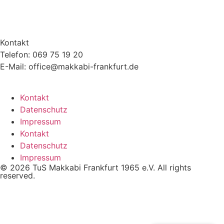
Kontakt
Telefon: 069 75 19 20
E-Mail: office@makkabi-frankfurt.de
Kontakt
Datenschutz
Impressum
Kontakt
Datenschutz
Impressum
© 2026 TuS Makkabi Frankfurt 1965 e.V. All rights
reserved.