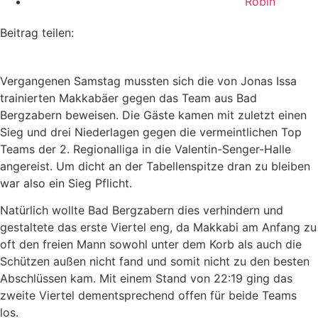
Robin
Beitrag teilen:
Vergangenen Samstag mussten sich die von Jonas Issa
trainierten Makkabäer gegen das Team aus Bad
Bergzabern beweisen. Die Gäste kamen mit zuletzt einen
Sieg und drei Niederlagen gegen die vermeintlichen Top
Teams der 2. Regionalliga in die Valentin-Senger-Halle
angereist. Um dicht an der Tabellenspitze dran zu bleiben
war also ein Sieg Pflicht.
Natürlich wollte Bad Bergzabern dies verhindern und
gestaltete das erste Viertel eng, da Makkabi am Anfang zu
oft den freien Mann sowohl unter dem Korb als auch die
Schützen außen nicht fand und somit nicht zu den besten
Abschlüssen kam. Mit einem Stand von 22:19 ging das
zweite Viertel dementsprechend offen für beide Teams
los.