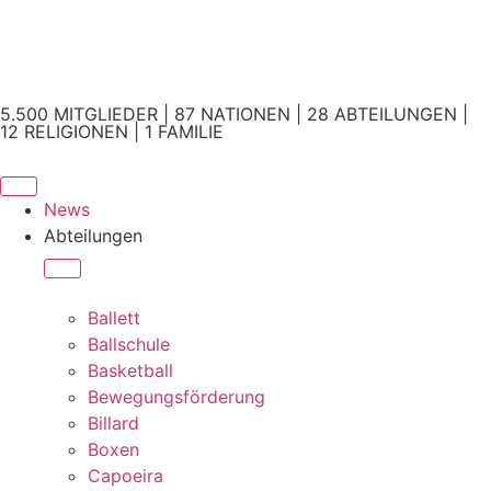
5.500 MITGLIEDER | 87 NATIONEN | 28 ABTEILUNGEN |
12 RELIGIONEN | 1 FAMILIE
News
Abteilungen
Ballett
Ballschule
Basketball
Bewegungsförderung
Billard
Boxen
Capoeira