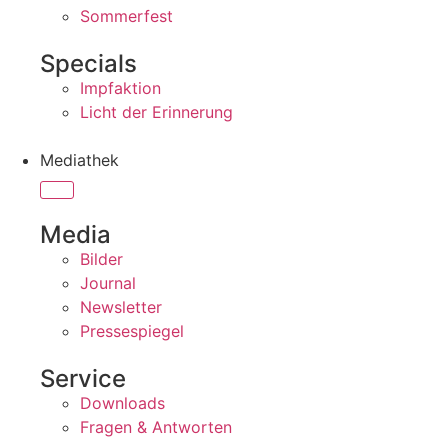
Sommerfest
Specials
Impfaktion
Licht der Erinnerung
Mediathek
Media
Bilder
Journal
Newsletter
Pressespiegel
Service
Downloads
Fragen & Antworten