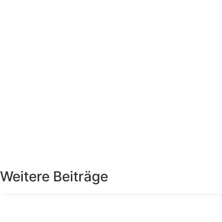
Weitere Beiträge