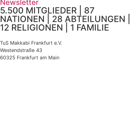
Newsletter
5.500 MITGLIEDER | 87
NATIONEN | 28 ABTEILUNGEN |
12 RELIGIONEN | 1 FAMILIE
TuS Makkabi Frankfurt e.V.
Westendstraße 43
60325 Frankfurt am Main