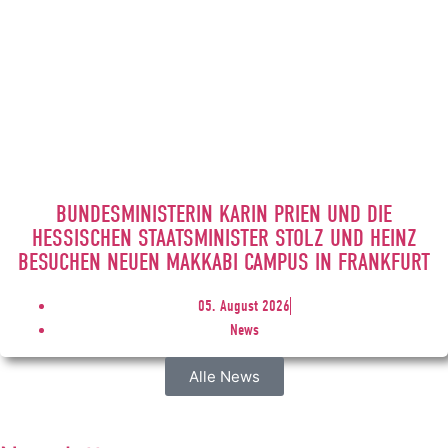
BUNDESMINISTERIN KARIN PRIEN UND DIE
HESSISCHEN STAATSMINISTER STOLZ UND HEINZ
BESUCHEN NEUEN MAKKABI CAMPUS IN FRANKFURT
05. August 2026
News
Alle News