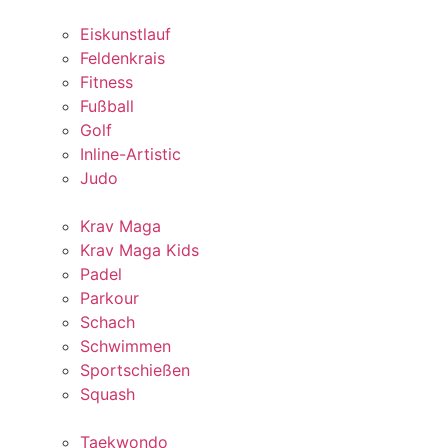
Eiskunstlauf
Feldenkrais
Fitness
Fußball
Golf
Inline-Artistic
Judo
Krav Maga
Krav Maga Kids
Padel
Parkour
Schach
Schwimmen
Sportschießen
Squash
Taekwondo