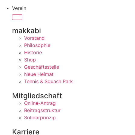
Verein
makkabi
Vorstand
Philosophie
Historie
Shop
Geschäftsstelle
Neue Heimat
Tennis & Squash Park
Mitgliedschaft
Online-Antrag
Beitragsstruktur
Solidarprinzip
Karriere