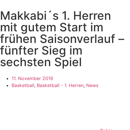
Makkabi´s 1. Herren
mit gutem Start im
frühen Saisonverlauf –
fünfter Sieg im
sechsten Spiel
11. November 2019
Basketball
,
Basketball - 1. Herren
,
News