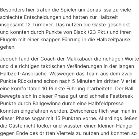
Besonders hier trafen die Spieler um Jonas Issa zu viele
schlechte Entscheidungen und hatten zur Halbzeit
insgesamt 12 Turnover. Das nutzen die Gäste geschickt
und konnten durch Punkte von Black (23 Pkt.) und ihren
Flügeln mit einer knappen Führung in die Halbzeitpause
gehen.
Jedoch fand der Coach der Makkabäer die richtigen Worte
und die richtigen taktischen Veränderungen in der langen
Halbzeit-Ansprache. Weswegen das Team aus dem zwei
Punkte Rückstand schon nach 5 Minuten im dritten Viertel
eine komfortable 10 Punkte Führung erarbeitete. Der Ball
bewegte sich in dieser Phase gut und schnelle Fastbreak
Punkte durch Ballgewinne durch eine Halbfeldpresse
konnten eingefahren werden. Zwischenzeitlich war man in
dieser Phase sogar mit 15 Punkten vorne. Allerdings ließen
die Gäste nicht locker und wussten einen kleinen Hänger
gegen Ende des dritten Viertels zu nutzen und konnten so