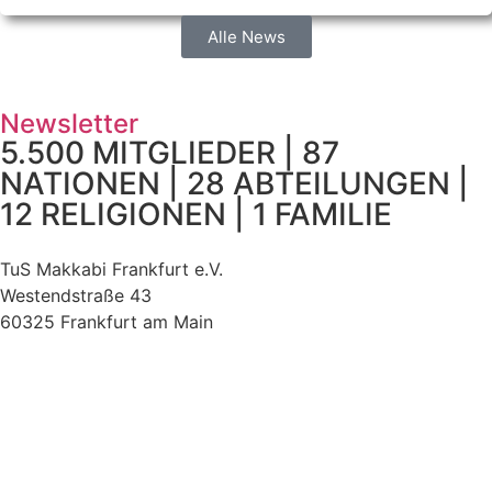
Alle News
Newsletter
5.500 MITGLIEDER | 87
NATIONEN | 28 ABTEILUNGEN |
12 RELIGIONEN | 1 FAMILIE
TuS Makkabi Frankfurt e.V.
Westendstraße 43
60325 Frankfurt am Main