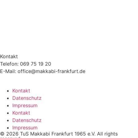
Kontakt
Telefon: 069 75 19 20
E-Mail: office@makkabi-frankfurt.de
Kontakt
Datenschutz
Impressum
Kontakt
Datenschutz
Impressum
© 2026 TuS Makkabi Frankfurt 1965 e.V. All rights