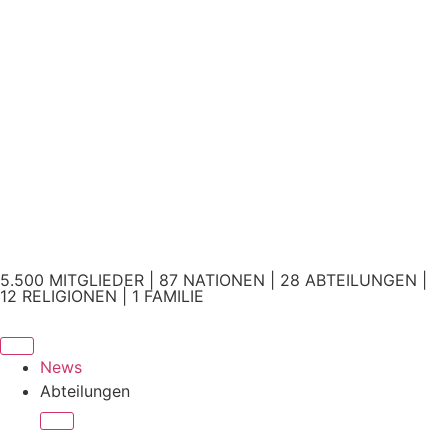
5.500 MITGLIEDER | 87 NATIONEN | 28 ABTEILUNGEN |
12 RELIGIONEN | 1 FAMILIE
News
Abteilungen