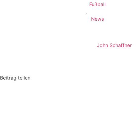
Fußball
,
News
John Schaffner
Beitrag teilen: