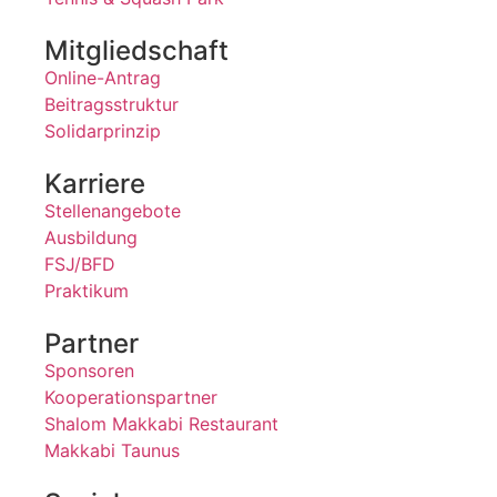
Mitgliedschaft
Online-Antrag
Beitragsstruktur
Solidarprinzip
Karriere
Stellenangebote
Ausbildung
FSJ/BFD
Praktikum
Partner
Sponsoren
Kooperationspartner
Shalom Makkabi Restaurant
Makkabi Taunus