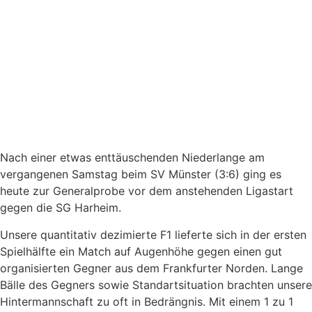
Nach einer etwas enttäuschenden Niederlange am
vergangenen Samstag beim SV Münster (3:6) ging es
heute zur Generalprobe vor dem anstehenden Ligastart
gegen die SG Harheim.
Unsere quantitativ dezimierte F1 lieferte sich in der ersten
Spielhälfte ein Match auf Augenhöhe gegen einen gut
organisierten Gegner aus dem Frankfurter Norden. Lange
Bälle des Gegners sowie Standartsituation brachten unsere
Hintermannschaft zu oft in Bedrängnis. Mit einem 1 zu 1