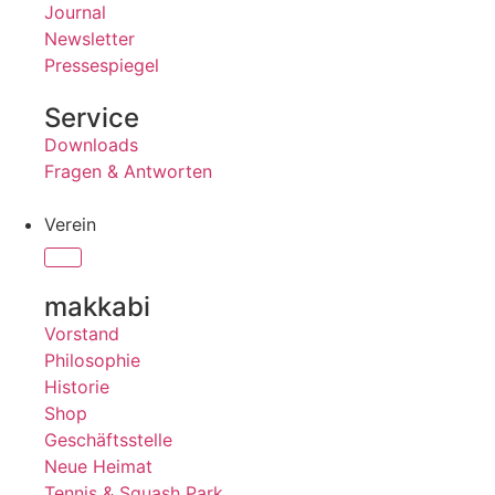
Journal
Newsletter
Pressespiegel
Service
Downloads
Fragen & Antworten
Verein
makkabi
Vorstand
Philosophie
Historie
Shop
Geschäftsstelle
Neue Heimat
Tennis & Squash Park