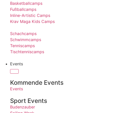
Basketballcamps
Fußballcamps
Inline-Artistic Camps
Krav Maga Kids Camps
Schachcamps
Schwimmcamps
Tenniscamps
Tischtenniscamps
Events
Kommende Events
Events
Sport Events
Budenzauber