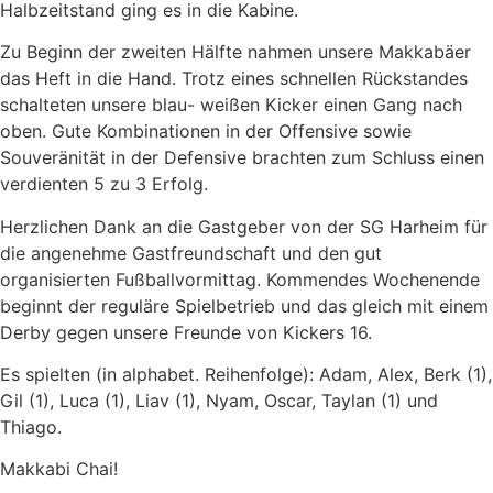
Halbzeitstand ging es in die Kabine.
Zu Beginn der zweiten Hälfte nahmen unsere Makkabäer
das Heft in die Hand. Trotz eines schnellen Rückstandes
schalteten unsere blau- weißen Kicker einen Gang nach
oben. Gute Kombinationen in der Offensive sowie
Souveränität in der Defensive brachten zum Schluss einen
verdienten 5 zu 3 Erfolg.
Herzlichen Dank an die Gastgeber von der SG Harheim für
die angenehme Gastfreundschaft und den gut
organisierten Fußballvormittag. Kommendes Wochenende
beginnt der reguläre Spielbetrieb und das gleich mit einem
Derby gegen unsere Freunde von Kickers 16.
Es spielten (in alphabet. Reihenfolge): Adam, Alex, Berk (1),
Gil (1), Luca (1), Liav (1), Nyam, Oscar, Taylan (1) und
Thiago.
Makkabi Chai!