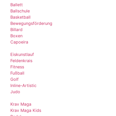
Ballett
Ballschule
Basketball
Bewegungsförderung
Billard
Boxen
Capoeira
Eiskunstlauf
Feldenkrais
Fitness
Fußball
Golf
Inline-Artistic
Judo
Krav Maga
Krav Maga Kids