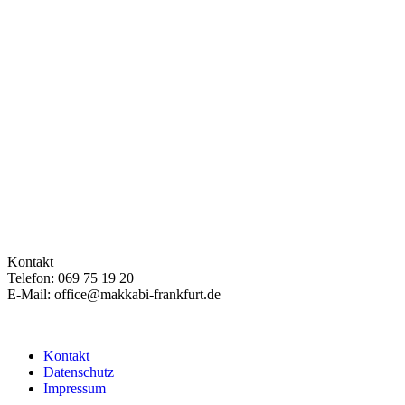
Kontakt
Telefon: 069 75 19 20
E-Mail: office@makkabi-frankfurt.de
Kontakt
Datenschutz
Impressum