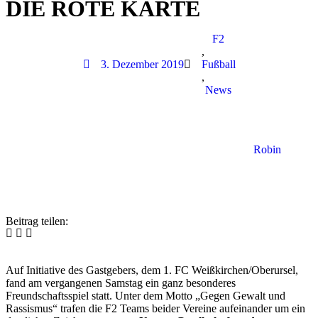
DIE ROTE KARTE
F2
,
3. Dezember 2019
Fußball
,
News
Robin
Beitrag teilen:
Auf Initiative des Gastgebers, dem 1. FC Weißkirchen/Oberursel,
fand am vergangenen Samstag ein ganz besonderes
Freundschaftsspiel statt. Unter dem Motto „Gegen Gewalt und
Rassismus“ trafen die F2 Teams beider Vereine aufeinander um ein