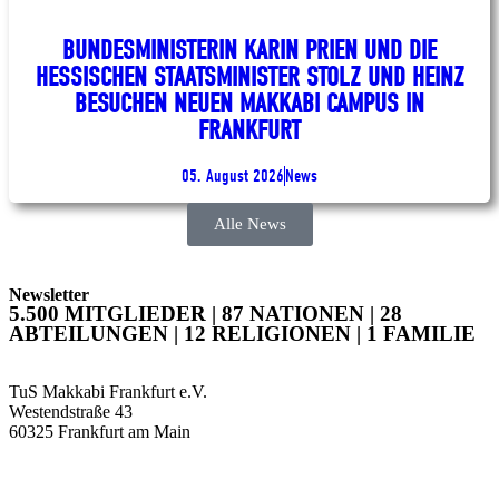
BUNDESMINISTERIN KARIN PRIEN UND DIE
HESSISCHEN STAATSMINISTER STOLZ UND HEINZ
BESUCHEN NEUEN MAKKABI CAMPUS IN
FRANKFURT
05. August 2026
News
Alle News
Newsletter
5.500 MITGLIEDER | 87 NATIONEN | 28
ABTEILUNGEN | 12 RELIGIONEN | 1 FAMILIE
TuS Makkabi Frankfurt e.V.
Westendstraße 43
60325 Frankfurt am Main