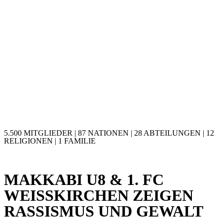
5.500 MITGLIEDER | 87 NATIONEN | 28 ABTEILUNGEN | 12
RELIGIONEN | 1 FAMILIE
MAKKABI U8 & 1. FC
WEISSKIRCHEN ZEIGEN
RASSISMUS UND GEWALT