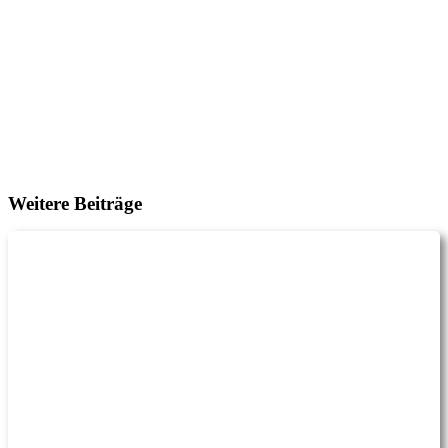
Weitere Beiträge