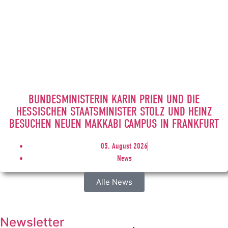
BUNDESMINISTERIN KARIN PRIEN UND DIE
HESSISCHEN STAATSMINISTER STOLZ UND HEINZ
BESUCHEN NEUEN MAKKABI CAMPUS IN FRANKFURT
05. August 2026
News
Alle News
Newsletter