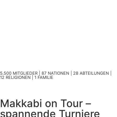
5.500 MITGLIEDER | 87 NATIONEN | 28 ABTEILUNGEN |
12 RELIGIONEN | 1 FAMILIE
Makkabi on Tour –
spannende Turniere