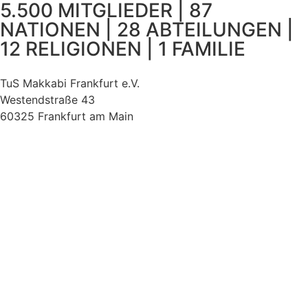
5.500 MITGLIEDER | 87
NATIONEN | 28 ABTEILUNGEN |
12 RELIGIONEN | 1 FAMILIE
TuS Makkabi Frankfurt e.V.
Westendstraße 43
60325 Frankfurt am Main