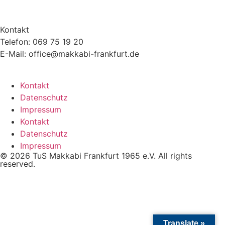
Kontakt
Telefon: 069 75 19 20
E-Mail: office@makkabi-frankfurt.de
Kontakt
Datenschutz
Impressum
Kontakt
Datenschutz
Impressum
© 2026 TuS Makkabi Frankfurt 1965 e.V. All rights
reserved.
Translate »