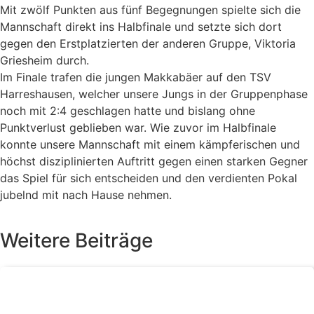
Mit zwölf Punkten aus fünf Begegnungen spielte sich die
Mannschaft direkt ins Halbfinale und setzte sich dort
gegen den Erstplatzierten der anderen Gruppe, Viktoria
Griesheim durch.
Im Finale trafen die jungen Makkabäer auf den TSV
Harreshausen, welcher unsere Jungs in der Gruppenphase
noch mit 2:4 geschlagen hatte und bislang ohne
Punktverlust geblieben war. Wie zuvor im Halbfinale
konnte unsere Mannschaft mit einem kämpferischen und
höchst disziplinierten Auftritt gegen einen starken Gegner
das Spiel für sich entscheiden und den verdienten Pokal
jubelnd mit nach Hause nehmen.
Weitere Beiträge