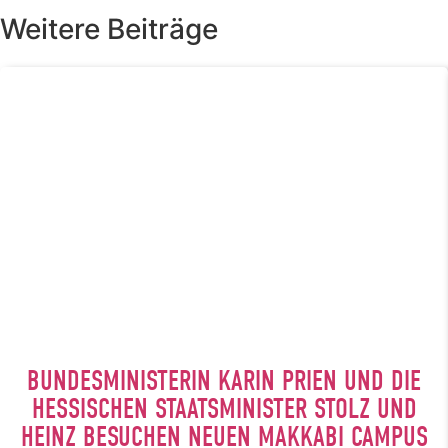
Weitere Beiträge
BUNDESMINISTERIN KARIN PRIEN UND DIE
HESSISCHEN STAATSMINISTER STOLZ UND
HEINZ BESUCHEN NEUEN MAKKABI CAMPUS