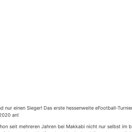
d nur einen Sieger! Das erste hessenweite eFootball-Turnie
2020 an!
hon seit mehreren Jahren bei Makkabi nicht nur selbst im b