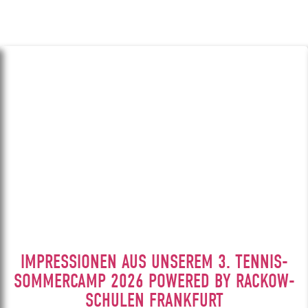
IMPRESSIONEN AUS UNSEREM 3. TENNIS-
SOMMERCAMP 2026 POWERED BY RACKOW-
SCHULEN FRANKFURT