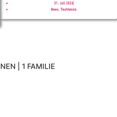
31. Juli 2026
News, Tischtennis
NEN | 1 FAMILIE