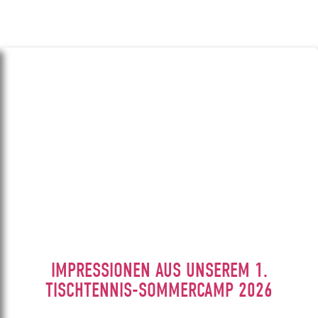
IMPRESSIONEN AUS UNSEREM 1.
TISCHTENNIS-SOMMERCAMP 2026