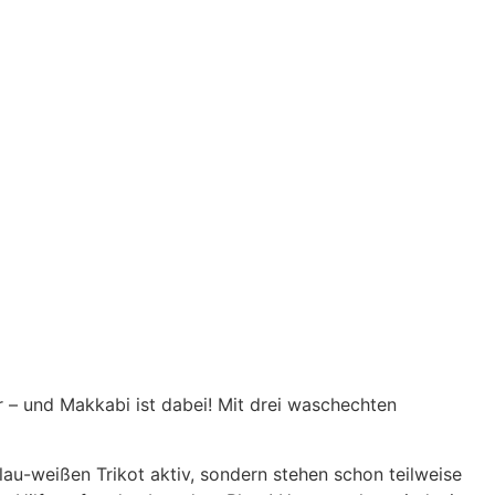
r – und Makkabi ist dabei! Mit drei waschechten
lau-weißen Trikot aktiv, sondern stehen schon teilweise