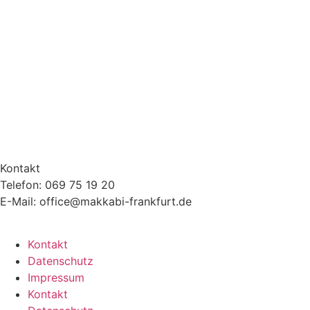
Kontakt
Telefon: 069 75 19 20
E-Mail: office@makkabi-frankfurt.de
Kontakt
Datenschutz
Impressum
Kontakt