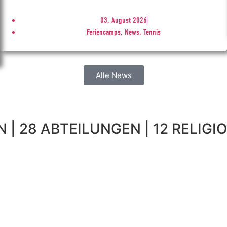
03. August 2026
Feriencamps, News, Tennis
Alle News
 | 28 ABTEILUNGEN | 12 RELIGIO