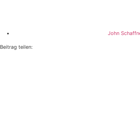
John Schaffn
Beitrag teilen: