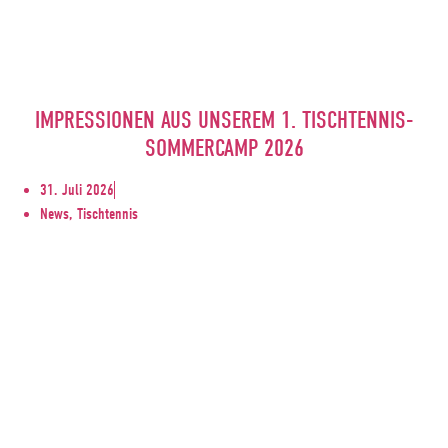
IMPRESSIONEN AUS UNSEREM 1. TISCHTENNIS-
SOMMERCAMP 2026
31. Juli 2026
News, Tischtennis