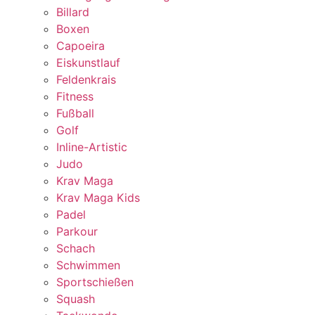
Billard
Boxen
Capoeira
Eiskunstlauf
Feldenkrais
Fitness
Fußball
Golf
Inline-Artistic
Judo
Krav Maga
Krav Maga Kids
Padel
Parkour
Schach
Schwimmen
Sportschießen
Squash