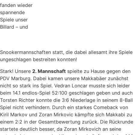
fanden wieder
spannende
Spiele unser
Billard – und
Snookermannschaften statt, die dabei allesamt ihre Spiele
ungeschlagen bestreiten konnten!
Stark! Unsere
2. Mannschaft
spielte zu Hause gegen den
PDV Marburg. Dabei kamen unsere Makkabäer zunächst
nicht so stark ins Spiel. Vedran Loncar musste sich leider
beim 14.1 endlos-Spiel 52:100 geschlagen geben und auch
Torsten Richter konnte die 3:6 Niederlage in seinem 8-Ball
Spiel nicht verhindern. Durch ein starkes Comeback von
Kiril Markov und Zoran Mirkovic kämpfte sich Makkabi zu
einem 2:2 in der Gesamtbewertung zurück. Die Rückrunde
startete deutlich besser, da Zoran Mirkovich an seine