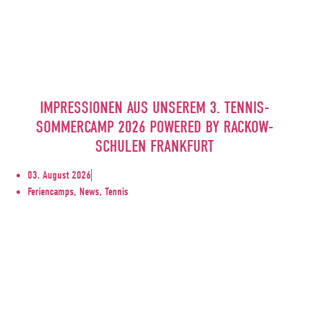
IMPRESSIONEN AUS UNSEREM 3. TENNIS-
SOMMERCAMP 2026 POWERED BY RACKOW-
SCHULEN FRANKFURT
03. August 2026
Feriencamps, News, Tennis