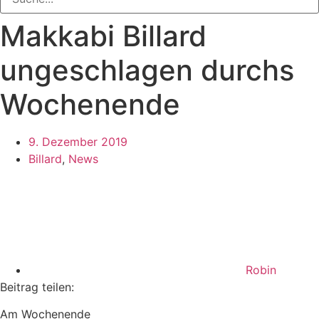
Makkabi Billard
ungeschlagen durchs
Wochenende
9. Dezember 2019
Billard
,
News
Robin
Beitrag teilen:
Am Wochenende