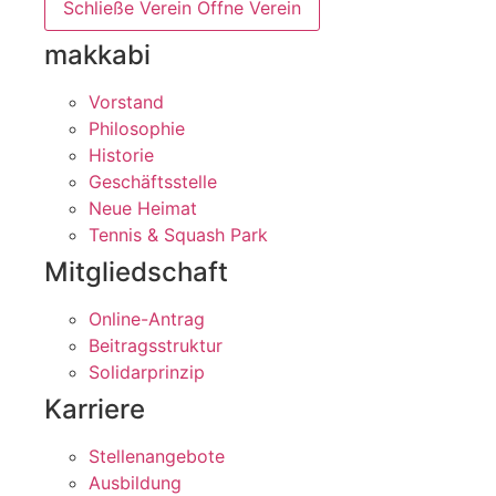
Schließe Verein
Öffne Verein
makkabi
Vorstand
Philosophie
Historie
Geschäftsstelle
Neue Heimat
Tennis & Squash Park
Mitgliedschaft
Online-Antrag
Beitragsstruktur
Solidarprinzip
Karriere
Stellenangebote
Ausbildung