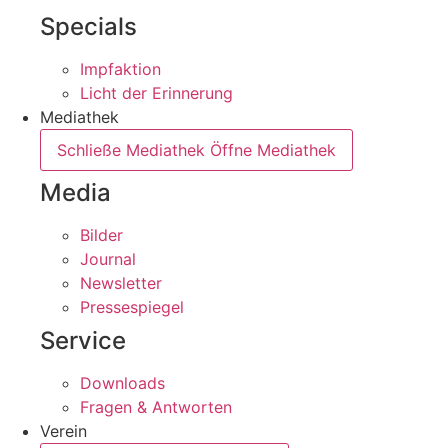
Specials
Impfaktion
Licht der Erinnerung
Mediathek
Schließe Mediathek
Öffne Mediathek
Media
Bilder
Journal
Newsletter
Pressespiegel
Service
Downloads
Fragen & Antworten
Verein