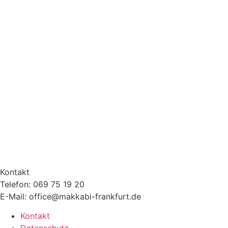
Kontakt
Telefon: 069 75 19 20
E-Mail: office@makkabi-frankfurt.de
Kontakt