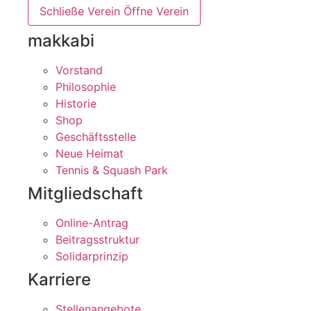
Schließe Verein
Öffne Verein
makkabi
Vorstand
Philosophie
Historie
Shop
Geschäftsstelle
Neue Heimat
Tennis & Squash Park
Mitgliedschaft
Online-Antrag
Beitragsstruktur
Solidarprinzip
Karriere
Stellenangebote