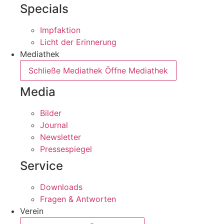
Specials
Impfaktion
Licht der Erinnerung
Mediathek
Schließe Mediathek
Öffne Mediathek
Media
Bilder
Journal
Newsletter
Pressespiegel
Service
Downloads
Fragen & Antworten
Verein