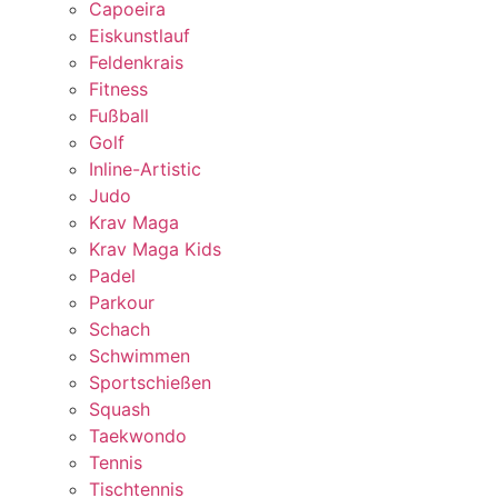
Capoeira
Eiskunstlauf
Feldenkrais
Fitness
Fußball
Golf
Inline-Artistic
Judo
Krav Maga
Krav Maga Kids
Padel
Parkour
Schach
Schwimmen
Sportschießen
Squash
Taekwondo
Tennis
Tischtennis