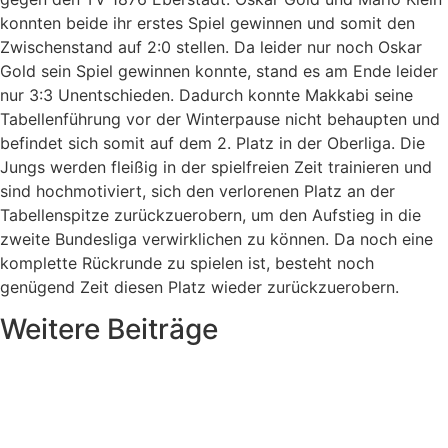
konnten beide ihr erstes Spiel gewinnen und somit den
Zwischenstand auf 2:0 stellen. Da leider nur noch Oskar
Gold sein Spiel gewinnen konnte, stand es am Ende leider
nur 3:3 Unentschieden. Dadurch konnte Makkabi seine
Tabellenführung vor der Winterpause nicht behaupten und
befindet sich somit auf dem 2. Platz in der Oberliga. Die
Jungs werden fleißig in der spielfreien Zeit trainieren und
sind hochmotiviert, sich den verlorenen Platz an der
Tabellenspitze zurückzuerobern, um den Aufstieg in die
zweite Bundesliga verwirklichen zu können. Da noch eine
komplette Rückrunde zu spielen ist, besteht noch
genügend Zeit diesen Platz wieder zurückzuerobern.
Weitere Beiträge