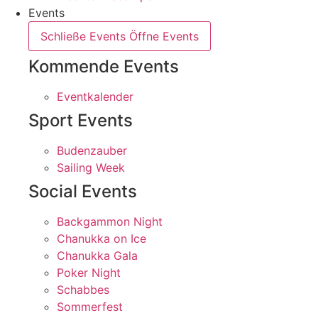
Events
Schließe Events
Öffne Events
Kommende Events
Eventkalender
Sport Events
Budenzauber
Sailing Week
Social Events
Backgammon Night
Chanukka on Ice
Chanukka Gala
Poker Night
Schabbes
Sommerfest