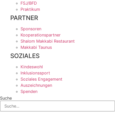
FSJ/BFD
Praktikum
PARTNER
Sponsoren
Kooperationspartner
Shalom Makkabi Restaurant
Makkabi Taunus
SOZIALES
Kindeswohl
Inklusionssport
Soziales Engagement
Auszeichnungen
Spenden
Suche