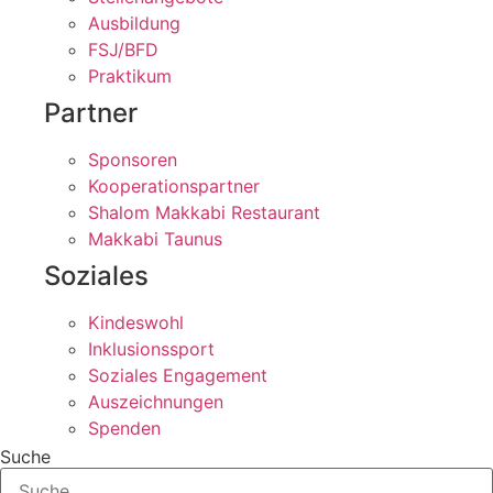
Ausbildung
FSJ/BFD
Praktikum
Partner
Sponsoren
Kooperationspartner
Shalom Makkabi Restaurant
Makkabi Taunus
Soziales
Kindeswohl
Inklusionssport
Soziales Engagement
Auszeichnungen
Spenden
Suche