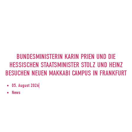
BUNDESMINISTERIN KARIN PRIEN UND DIE
HESSISCHEN STAATSMINISTER STOLZ UND HEINZ
BESUCHEN NEUEN MAKKABI CAMPUS IN FRANKFURT
05. August 2026
News