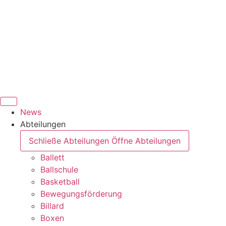
News
Abteilungen
Schließe Abteilungen
Öffne Abteilungen
Ballett
Ballschule
Basketball
Bewegungsförderung
Billard
Boxen