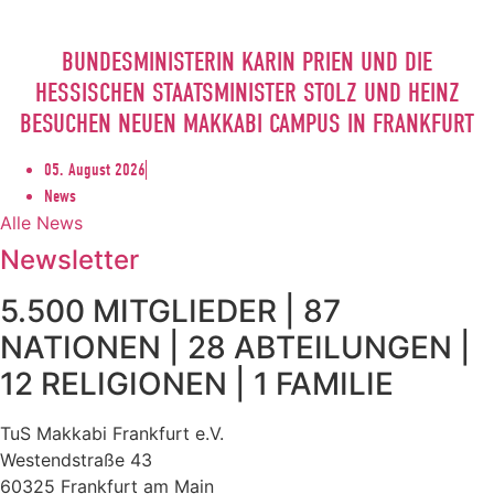
BUNDESMINISTERIN KARIN PRIEN UND DIE
HESSISCHEN STAATSMINISTER STOLZ UND HEINZ
BESUCHEN NEUEN MAKKABI CAMPUS IN FRANKFURT
05. August 2026
News
Alle News
Newsletter
5.500 MITGLIEDER | 87
NATIONEN | 28 ABTEILUNGEN |
12 RELIGIONEN | 1 FAMILIE
TuS Makkabi Frankfurt e.V.
Westendstraße 43
60325 Frankfurt am Main