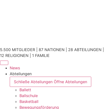
5.500 MITGLIEDER | 87 NATIONEN | 28 ABTEILUNGEN |
12 RELIGIONEN | 1 FAMILIE
News
Abteilungen
Schließe Abteilungen
Öffne Abteilungen
Ballett
Ballschule
Basketball
Bewegungsförderung