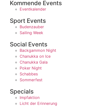
Kommende Events
Eventkalender
Sport Events
Budenzauber
Sailing Week
Social Events
Backgammon Night
Chanukka on Ice
Chanukka Gala
Poker Night
Schabbes
Sommerfest
Specials
Impfaktion
Licht der Erinnerung