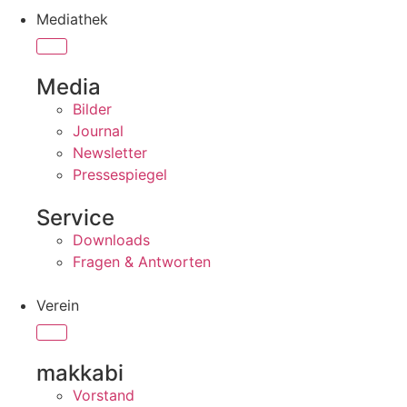
Mediathek
Media
Bilder
Journal
Newsletter
Pressespiegel
Service
Downloads
Fragen & Antworten
Verein
makkabi
Vorstand