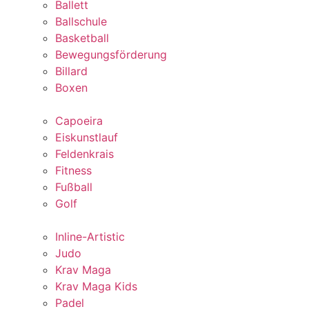
Ballett
Ballschule
Basketball
Bewegungsförderung
Billard
Boxen
Capoeira
Eiskunstlauf
Feldenkrais
Fitness
Fußball
Golf
Inline-Artistic
Judo
Krav Maga
Krav Maga Kids
Padel