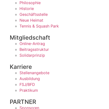
Philosophie
Historie
Geschäftsstelle
Neue Heimat
Tennis & Squash Park
Mitgliedschaft
Online-Antrag
Beitragsstruktur
Solidarprinzip
Karriere
Stellenangebote
Ausbildung
FSJ/BFD
Praktikum
PARTNER
Sponsoren