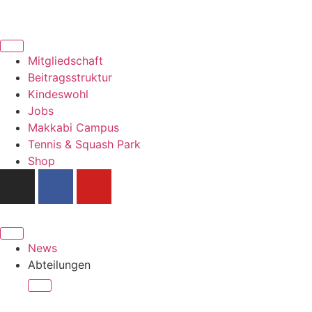
Mitgliedschaft
Beitragsstruktur
Kindeswohl
Jobs
Makkabi Campus
Tennis & Squash Park
Shop
News
Abteilungen