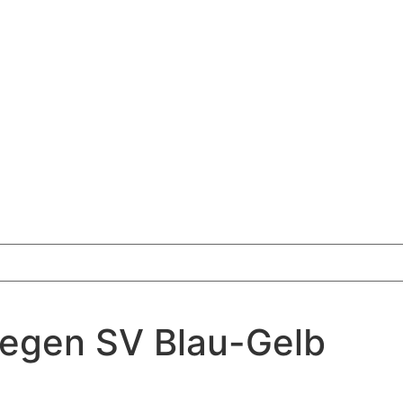
gegen SV Blau-Gelb