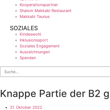
Kooperationspartner
Shalom Makkabi Restaurant
Makkabi Taunus
SOZIALES
Kindeswohl
Inklusionssport
Soziales Engagement
Auszeichnungen
Spenden
Knappe Partie der B2 
31. Oktober 2022