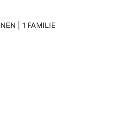
NEN | 1 FAMILIE