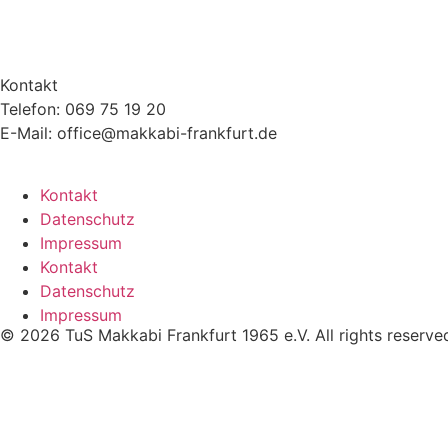
Kontakt
Telefon: 069 75 19 20
E-Mail: office@makkabi-frankfurt.de
Kontakt
Datenschutz
Impressum
Kontakt
Datenschutz
Impressum
© 2026 TuS Makkabi Frankfurt 1965 e.V. All rights reserve