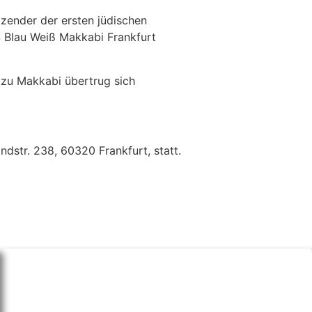
zender der ersten jüdischen
 Blau Weiß Makkabi Frankfurt
 zu Makkabi übertrug sich
dstr. 238, 60320 Frankfurt, statt.