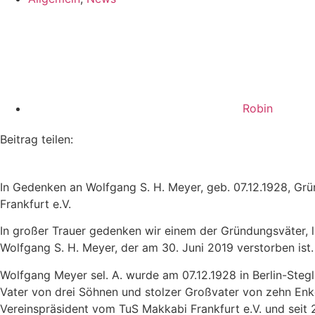
Robin
Beitrag teilen:
In Gedenken an Wolfgang S. H. Meyer, geb. 07.12.1928, Gr
Frankfurt e.V.
In großer Trauer gedenken wir einem der Gründungsväter, 
Wolfgang S. H. Meyer, der am 30. Juni 2019 verstorben ist.
Wolfgang Meyer sel. A. wurde am 07.12.1928 in Berlin-Stegl
Vater von drei Söhnen und stolzer Großvater von zehn Enkel
Vereinspräsident vom TuS Makkabi Frankfurt e.V. und seit