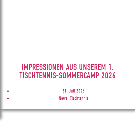
IMPRESSIONEN AUS UNSEREM 1.
TISCHTENNIS-SOMMERCAMP 2026
31. Juli 2026
News, Tischtennis