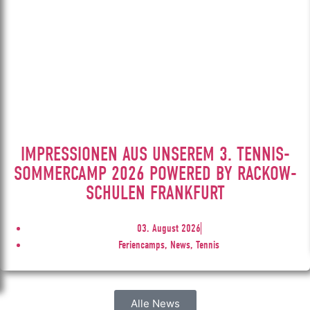
IMPRESSIONEN AUS UNSEREM 3. TENNIS-
SOMMERCAMP 2026 POWERED BY RACKOW-
SCHULEN FRANKFURT
03. August 2026
Feriencamps, News, Tennis
Alle News