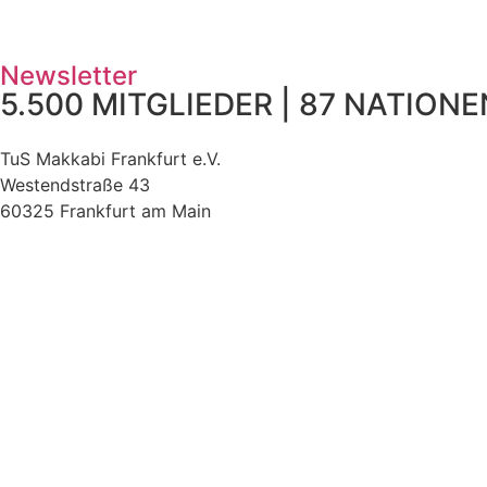
Newsletter
5.500 MITGLIEDER | 87 NATIONEN
TuS Makkabi Frankfurt e.V.
Westendstraße 43
60325 Frankfurt am Main