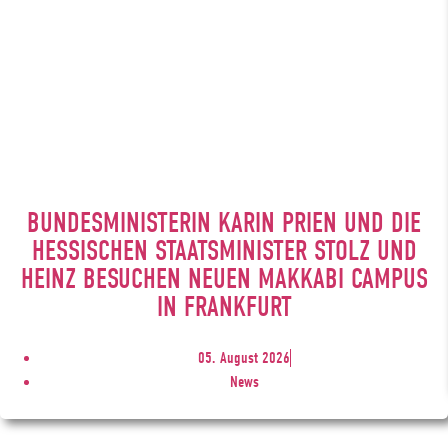
BUNDESMINISTERIN KARIN PRIEN UND DIE
HESSISCHEN STAATSMINISTER STOLZ UND
HEINZ BESUCHEN NEUEN MAKKABI CAMPUS
IN FRANKFURT
05. August 2026
News