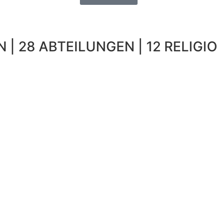
 | 28 ABTEILUNGEN | 12 RELIGIO