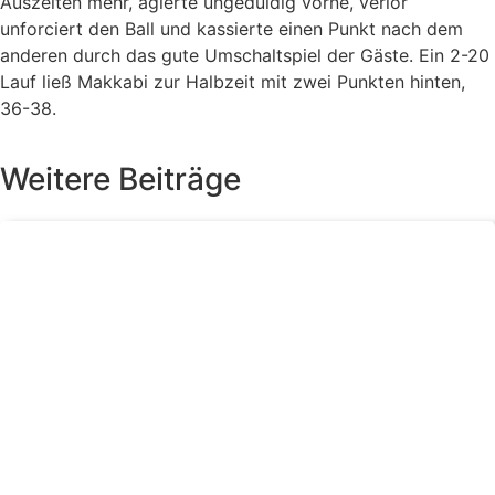
Auszeiten mehr, agierte ungeduldig vorne, verlor
unforciert den Ball und kassierte einen Punkt nach dem
anderen durch das gute Umschaltspiel der Gäste. Ein 2-20
Lauf ließ Makkabi zur Halbzeit mit zwei Punkten hinten,
36-38.
Weitere Beiträge