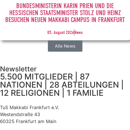
BUNDESMINISTERIN KARIN PRIEN UND DIE
HESSISCHEN STAATSMINISTER STOLZ UND HEINZ
BESUCHEN NEUEN MAKKABI CAMPUS IN FRANKFURT
05. August 2026
News
Alle News
Newsletter
5.500 MITGLIEDER | 87
NATIONEN | 28 ABTEILUNGEN |
12 RELIGIONEN | 1 FAMILIE
TuS Makkabi Frankfurt e.V.
Westendstraße 43
60325 Frankfurt am Main