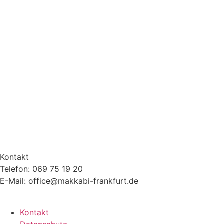
Kontakt
Telefon: 069 75 19 20
E-Mail: office@makkabi-frankfurt.de
Kontakt