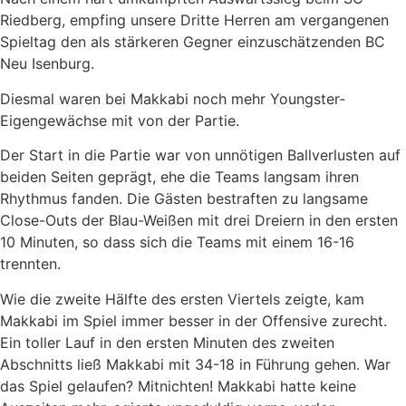
Riedberg, empfing unsere Dritte Herren am vergangenen
Spieltag den als stärkeren Gegner einzuschätzenden BC
Neu Isenburg.
Diesmal waren bei Makkabi noch mehr Youngster-
Eigengewächse mit von der Partie.
Der Start in die Partie war von unnötigen Ballverlusten auf
beiden Seiten geprägt, ehe die Teams langsam ihren
Rhythmus fanden. Die Gästen bestraften zu langsame
Close-Outs der Blau-Weißen mit drei Dreiern in den ersten
10 Minuten, so dass sich die Teams mit einem 16-16
trennten.
Wie die zweite Hälfte des ersten Viertels zeigte, kam
Makkabi im Spiel immer besser in der Offensive zurecht.
Ein toller Lauf in den ersten Minuten des zweiten
Abschnitts ließ Makkabi mit 34-18 in Führung gehen. War
das Spiel gelaufen? Mitnichten! Makkabi hatte keine