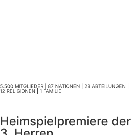
5.500 MITGLIEDER | 87 NATIONEN | 28 ABTEILUNGEN |
12 RELIGIONEN | 1 FAMILIE
Heimspielpremiere der
3. Herren