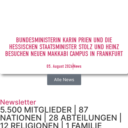
BUNDESMINISTERIN KARIN PRIEN UND DIE
HESSISCHEN STAATSMINISTER STOLZ UND HEINZ
BESUCHEN NEUEN MAKKABI CAMPUS IN FRANKFURT
05. August 2026
News
Alle News
Newsletter
5.500 MITGLIEDER | 87
NATIONEN | 28 ABTEILUNGEN |
12 RELIGIONEN | 1 FAMILIE