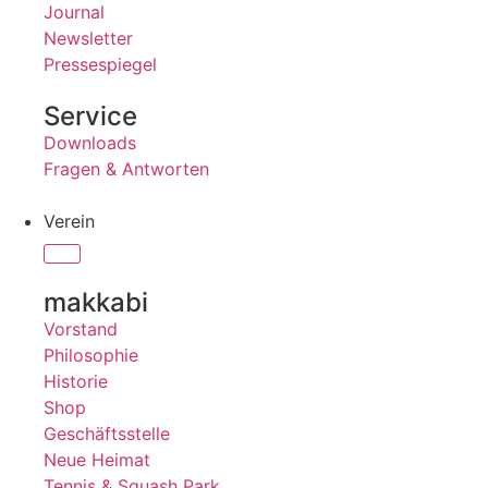
Journal
Newsletter
Pressespiegel
Service
Downloads
Fragen & Antworten
Verein
makkabi
Vorstand
Philosophie
Historie
Shop
Geschäftsstelle
Neue Heimat
Tennis & Squash Park