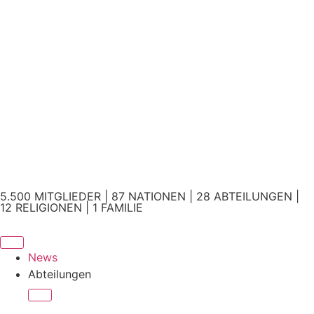
5.500 MITGLIEDER | 87 NATIONEN | 28 ABTEILUNGEN |
12 RELIGIONEN | 1 FAMILIE
News
Abteilungen