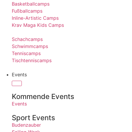
Basketballcamps
Fußballcamps
Inline-Artistic Camps
Krav Maga Kids Camps
Schachcamps
Schwimmcamps
Tenniscamps
Tischtenniscamps
Events
Kommende Events
Events
Sport Events
Budenzauber