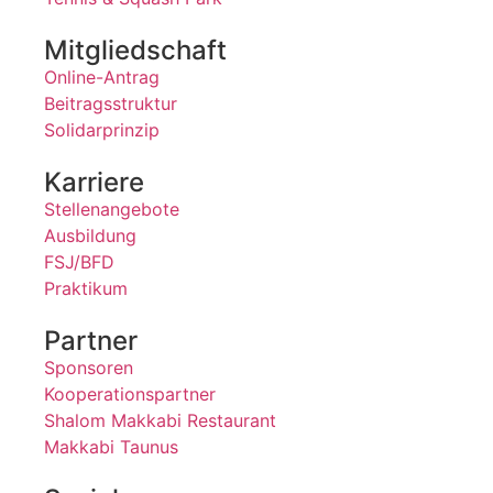
Mitgliedschaft
Online-Antrag
Beitragsstruktur
Solidarprinzip
Karriere
Stellenangebote
Ausbildung
FSJ/BFD
Praktikum
Partner
Sponsoren
Kooperationspartner
Shalom Makkabi Restaurant
Makkabi Taunus