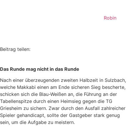
Robin
Beitrag teilen:
Das Runde mag nicht in das Runde
Nach einer überzeugenden zweiten Halbzeit in Sulzbach,
welche Makkabi einen am Ende sicheren Sieg bescherte,
schicken sich die Blau-Weißen an, die Führung an der
Tabellenspitze durch einen Heimsieg gegen die TG
Griesheim zu sichern. Zwar durch den Ausfall zahlreicher
Spieler gehandicapt, sollte der Gastgeber stark genug
sein, um die Aufgabe zu meistern.