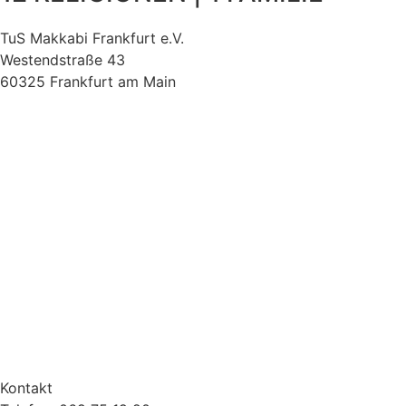
TuS Makkabi Frankfurt e.V.
Westendstraße 43
60325 Frankfurt am Main
Kontakt