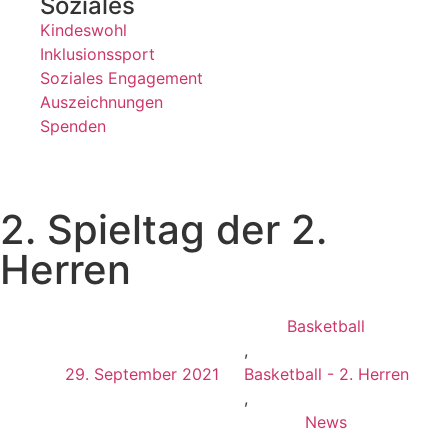
Soziales
Kindeswohl
Inklusionssport
Soziales Engagement
Auszeichnungen
Spenden
2. Spieltag der 2.
Herren
Basketball
,
29. September 2021
Basketball - 2. Herren
,
News