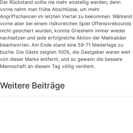
Der Rückstand sollte nie mehr einstellig werden, denn
vorne nahm man frühe Abschlüsse, um mehr
Angriffschancen im letzten Viertel zu bekommen. Während
vorne aber bei einem risikoreichen Spiel Offensivrebounds
nicht gesichert wurden, konnte Griesheim immer wieder
nachsetzen und jede erfolgreiche Aktion der Makkabäer
beantworten. Am Ende stand eine 59-71 Niederlage zu
buche. Die Gäste zeigten 100%, die Gastgeber waren weit
von dieser Marke entfernt, und so gewann die bessere
Mannschaft an diesem Tag völlig verdient.
Weitere Beiträge