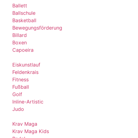
Ballett
Ballschule
Basketball
Bewegungsförderung
Billard
Boxen
Capoeira
Eiskunstlauf
Feldenkrais
Fitness
Fußball
Golf
Inline-Artistic
Judo
Krav Maga
Krav Maga Kids