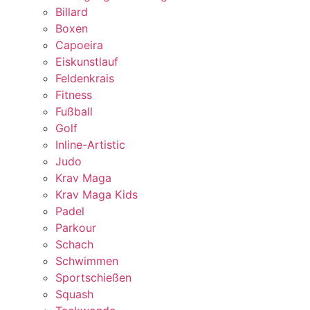
Billard
Boxen
Capoeira
Eiskunstlauf
Feldenkrais
Fitness
Fußball
Golf
Inline-Artistic
Judo
Krav Maga
Krav Maga Kids
Padel
Parkour
Schach
Schwimmen
Sportschießen
Squash