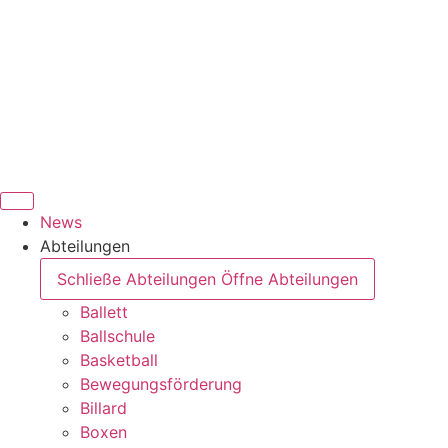
News
Abteilungen
Schließe Abteilungen
Öffne Abteilungen
Ballett
Ballschule
Basketball
Bewegungsförderung
Billard
Boxen