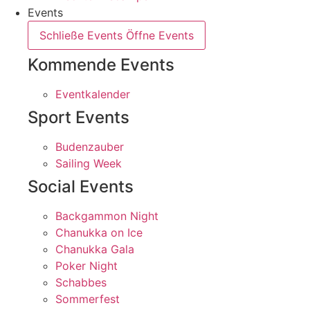
Events
Schließe Events
Öffne Events
Kommende Events
Eventkalender
Sport Events
Budenzauber
Sailing Week
Social Events
Backgammon Night
Chanukka on Ice
Chanukka Gala
Poker Night
Schabbes
Sommerfest