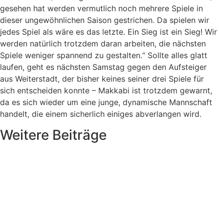
gesehen hat werden vermutlich noch mehrere Spiele in
dieser ungewöhnlichen Saison gestrichen. Da spielen wir
jedes Spiel als wäre es das letzte. Ein Sieg ist ein Sieg! Wir
werden natürlich trotzdem daran arbeiten, die nächsten
Spiele weniger spannend zu gestalten.“ Sollte alles glatt
laufen, geht es nächsten Samstag gegen den Aufsteiger
aus Weiterstadt, der bisher keines seiner drei Spiele für
sich entscheiden konnte – Makkabi ist trotzdem gewarnt,
da es sich wieder um eine junge, dynamische Mannschaft
handelt, die einem sicherlich einiges abverlangen wird.
Weitere Beiträge