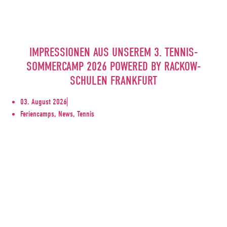
IMPRESSIONEN AUS UNSEREM 3. TENNIS-
SOMMERCAMP 2026 POWERED BY RACKOW-
SCHULEN FRANKFURT
03. August 2026
Feriencamps, News, Tennis