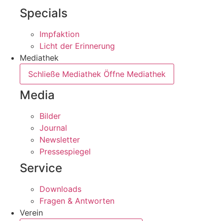
Specials
Impfaktion
Licht der Erinnerung
Mediathek
Schließe Mediathek
Öffne Mediathek
Media
Bilder
Journal
Newsletter
Pressespiegel
Service
Downloads
Fragen & Antworten
Verein