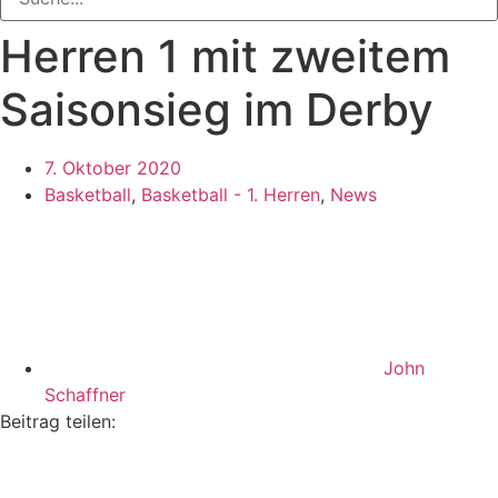
Herren 1 mit zweitem
Saisonsieg im Derby
7. Oktober 2020
Basketball
,
Basketball - 1. Herren
,
News
John
Schaffner
Beitrag teilen: