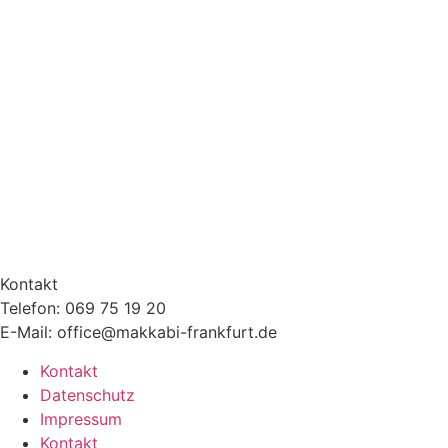
Kontakt
Telefon: 069 75 19 20
E-Mail: office@makkabi-frankfurt.de
Kontakt
Datenschutz
Impressum
Kontakt