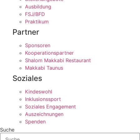
Ausbildung
FSJ/BFD
Praktikum
Partner
Sponsoren
Kooperationspartner
Shalom Makkabi Restaurant
Makkabi Taunus
Soziales
Kindeswohl
Inklusionssport
Soziales Engagement
Auszeichnungen
Spenden
Suche