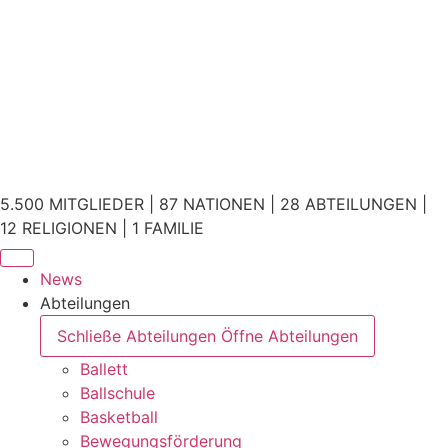
5.500 MITGLIEDER | 87 NATIONEN | 28 ABTEILUNGEN |
12 RELIGIONEN | 1 FAMILIE
News
Abteilungen
Schließe Abteilungen
Öffne Abteilungen
Ballett
Ballschule
Basketball
Bewegungsförderung