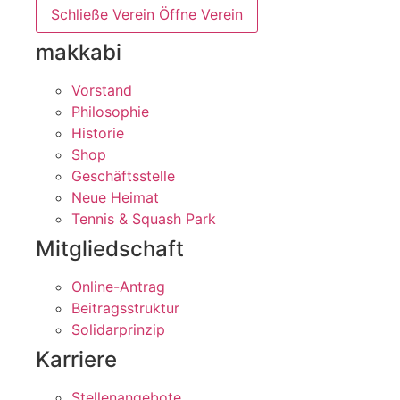
Schließe Verein
Öffne Verein
makkabi
Vorstand
Philosophie
Historie
Shop
Geschäftsstelle
Neue Heimat
Tennis & Squash Park
Mitgliedschaft
Online-Antrag
Beitragsstruktur
Solidarprinzip
Karriere
Stellenangebote