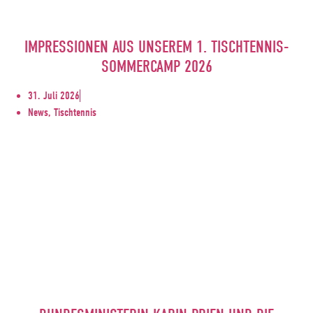
IMPRESSIONEN AUS UNSEREM 1. TISCHTENNIS-
SOMMERCAMP 2026
31. Juli 2026
News, Tischtennis