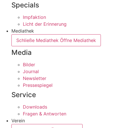
Specials
Impfaktion
Licht der Erinnerung
Mediathek
Schließe Mediathek
Öffne Mediathek
Media
Bilder
Journal
Newsletter
Pressespiegel
Service
Downloads
Fragen & Antworten
Verein