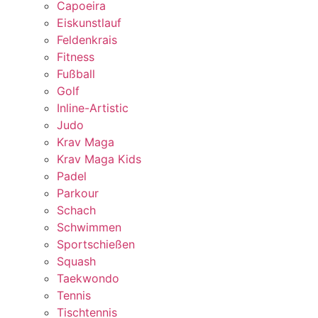
Capoeira
Eiskunstlauf
Feldenkrais
Fitness
Fußball
Golf
Inline-Artistic
Judo
Krav Maga
Krav Maga Kids
Padel
Parkour
Schach
Schwimmen
Sportschießen
Squash
Taekwondo
Tennis
Tischtennis