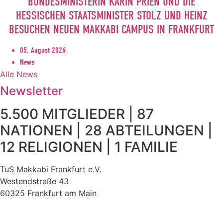
BUNDESMINISTERIN KARIN PRIEN UND DIE
HESSISCHEN STAATSMINISTER STOLZ UND HEINZ
BESUCHEN NEUEN MAKKABI CAMPUS IN FRANKFURT
05. August 2026
News
Alle News
Newsletter
5.500 MITGLIEDER | 87
NATIONEN | 28 ABTEILUNGEN |
12 RELIGIONEN | 1 FAMILIE
TuS Makkabi Frankfurt e.V.
Westendstraße 43
60325 Frankfurt am Main