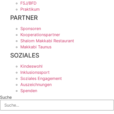
FSJ/BFD
Praktikum
PARTNER
Sponsoren
Kooperationspartner
Shalom Makkabi Restaurant
Makkabi Taunus
SOZIALES
Kindeswohl
Inklusionssport
Soziales Engagement
Auszeichnungen
Spenden
Suche