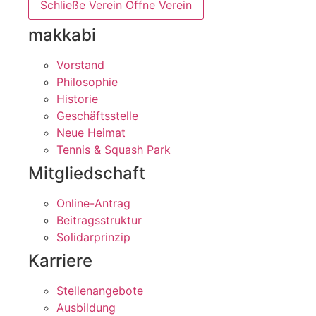
Schließe Verein
Öffne Verein
makkabi
Vorstand
Philosophie
Historie
Geschäftsstelle
Neue Heimat
Tennis & Squash Park
Mitgliedschaft
Online-Antrag
Beitragsstruktur
Solidarprinzip
Karriere
Stellenangebote
Ausbildung