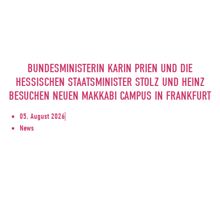
BUNDESMINISTERIN KARIN PRIEN UND DIE
HESSISCHEN STAATSMINISTER STOLZ UND HEINZ
BESUCHEN NEUEN MAKKABI CAMPUS IN FRANKFURT
05. August 2026
News