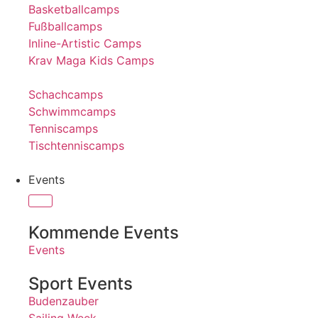
Basketballcamps
Fußballcamps
Inline-Artistic Camps
Krav Maga Kids Camps
Schachcamps
Schwimmcamps
Tenniscamps
Tischtenniscamps
Events
Kommende Events
Events
Sport Events
Budenzauber