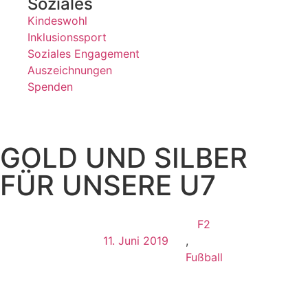
Soziales
Kindeswohl
Inklusionssport
Soziales Engagement
Auszeichnungen
Spenden
GOLD UND SILBER
FÜR UNSERE U7
F2
11. Juni 2019
,
Fußball