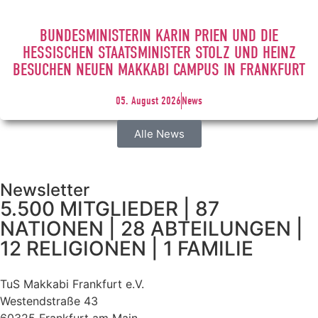
BUNDESMINISTERIN KARIN PRIEN UND DIE
HESSISCHEN STAATSMINISTER STOLZ UND HEINZ
BESUCHEN NEUEN MAKKABI CAMPUS IN FRANKFURT
05. August 2026
News
Alle News
Newsletter
5.500 MITGLIEDER | 87
NATIONEN | 28 ABTEILUNGEN |
12 RELIGIONEN | 1 FAMILIE
TuS Makkabi Frankfurt e.V.
Westendstraße 43
60325 Frankfurt am Main