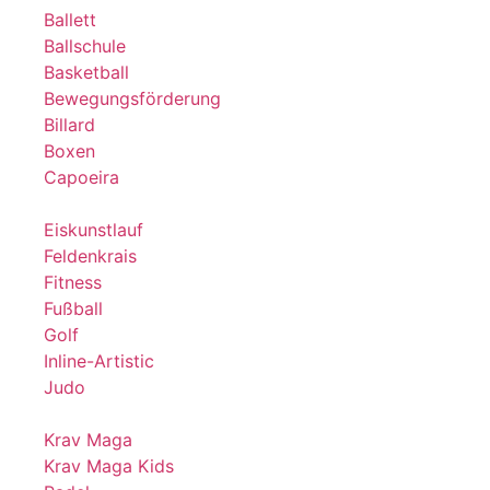
Ballett
Ballschule
Basketball
Bewegungsförderung
Billard
Boxen
Capoeira
Eiskunstlauf
Feldenkrais
Fitness
Fußball
Golf
Inline-Artistic
Judo
Krav Maga
Krav Maga Kids