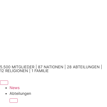
5.500 MITGLIEDER | 87 NATIONEN | 28 ABTEILUNGEN |
12 RELIGIONEN | 1 FAMILIE
News
Abteilungen