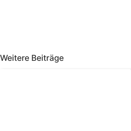
Weitere Beiträge