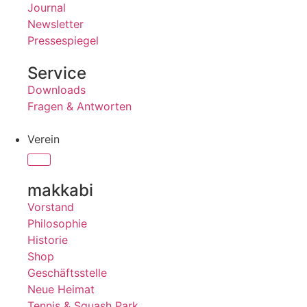
Journal
Newsletter
Pressespiegel
Service
Downloads
Fragen & Antworten
Verein
makkabi
Vorstand
Philosophie
Historie
Shop
Geschäftsstelle
Neue Heimat
Tennis & Squash Park