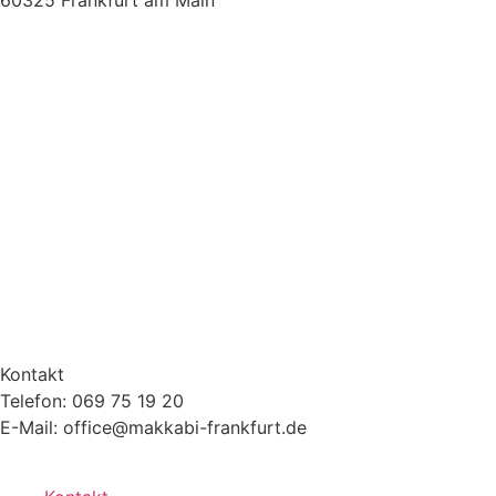
Kontakt
Telefon: 069 75 19 20
E-Mail: office@makkabi-frankfurt.de