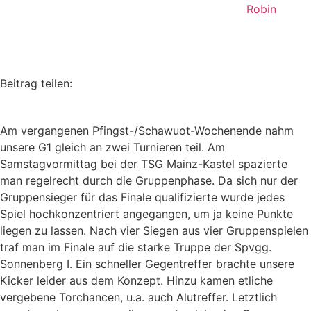
Robin
Beitrag teilen:
Am vergangenen Pfingst-/Schawuot-Wochenende nahm
unsere G1 gleich an zwei Turnieren teil. Am
Samstagvormittag bei der TSG Mainz-Kastel spazierte
man regelrecht durch die Gruppenphase. Da sich nur der
Gruppensieger für das Finale qualifizierte wurde jedes
Spiel hochkonzentriert angegangen, um ja keine Punkte
liegen zu lassen. Nach vier Siegen aus vier Gruppenspielen
traf man im Finale auf die starke Truppe der Spvgg.
Sonnenberg I. Ein schneller Gegentreffer brachte unsere
Kicker leider aus dem Konzept. Hinzu kamen etliche
vergebene Torchancen, u.a. auch Alutreffer. Letztlich