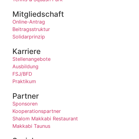
Mitgliedschaft
Online-Antrag
Beitragsstruktur
Solidarprinzip
Karriere
Stellenangebote
Ausbildung
FSJ/BFD
Praktikum
Partner
Sponsoren
Kooperationspartner
Shalom Makkabi Restaurant
Makkabi Taunus