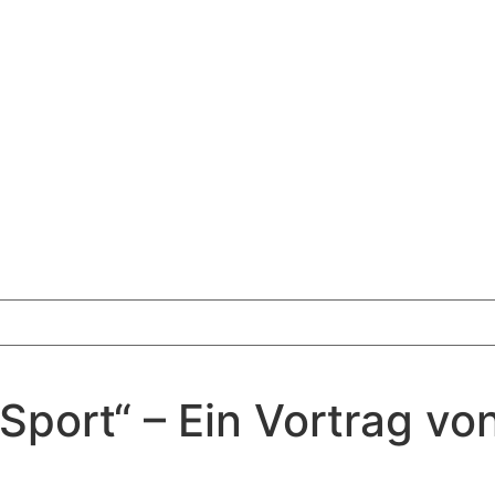
Sport“ – Ein Vortrag vo