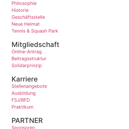
Philosophie
Historie
Geschäftsstelle
Neue Heimat
Tennis & Squash Park
Mitgliedschaft
Online-Antrag
Beitragsstruktur
Solidarprinzip
Karriere
Stellenangebote
Ausbildung
FSJ/BFD
Praktikum
PARTNER
Sponsoren