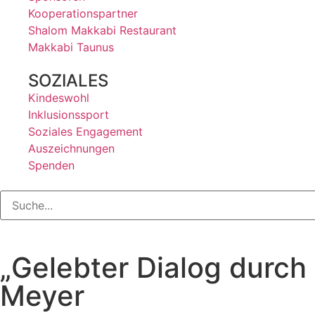
Kooperationspartner
Shalom Makkabi Restaurant
Makkabi Taunus
SOZIALES
Kindeswohl
Inklusionssport
Soziales Engagement
Auszeichnungen
Spenden
„Gelebter Dialog durch 
Meyer