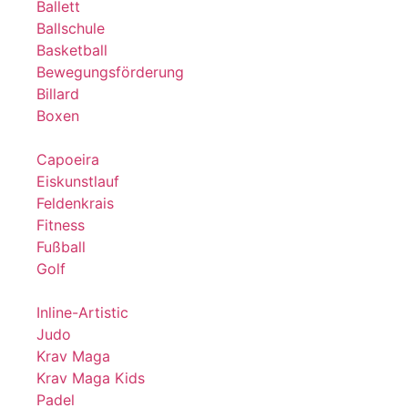
Ballett
Ballschule
Basketball
Bewegungsförderung
Billard
Boxen
Capoeira
Eiskunstlauf
Feldenkrais
Fitness
Fußball
Golf
Inline-Artistic
Judo
Krav Maga
Krav Maga Kids
Padel