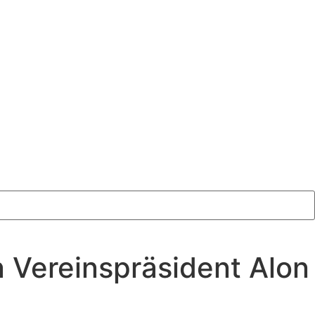
n Vereinspräsident Alon