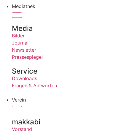
Mediathek
Media
Bilder
Journal
Newsletter
Pressespiegel
Service
Downloads
Fragen & Antworten
Verein
makkabi
Vorstand