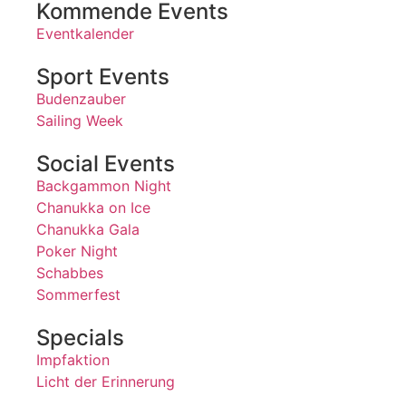
Kommende Events
Eventkalender
Sport Events
Budenzauber
Sailing Week
Social Events
Backgammon Night
Chanukka on Ice
Chanukka Gala
Poker Night
Schabbes
Sommerfest
Specials
Impfaktion
Licht der Erinnerung