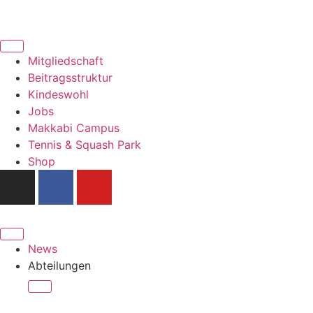
Mitgliedschaft
Beitragsstruktur
Kindeswohl
Jobs
Makkabi Campus
Tennis & Squash Park
Shop
News
Abteilungen