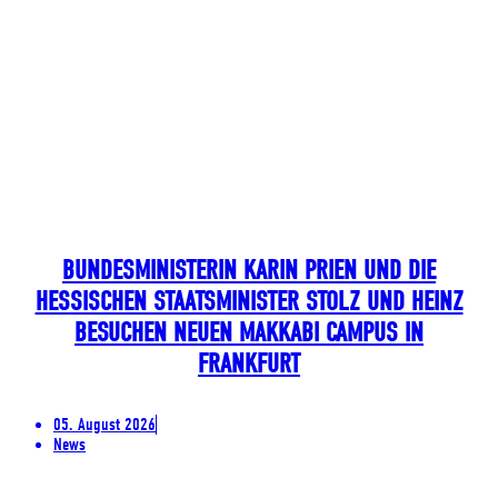
BUNDESMINISTERIN KARIN PRIEN UND DIE
HESSISCHEN STAATSMINISTER STOLZ UND HEINZ
BESUCHEN NEUEN MAKKABI CAMPUS IN
FRANKFURT
05. August 2026
News