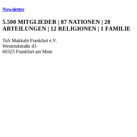
Newsletter
5.500 MITGLIEDER | 87 NATIONEN | 28
ABTEILUNGEN | 12 RELIGIONEN | 1 FAMILIE
TuS Makkabi Frankfurt e.V.
Westendstraße 43
60325 Frankfurt am Main