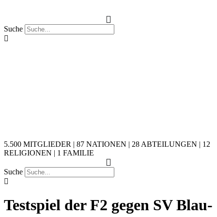
Suche
5.500 MITGLIEDER | 87 NATIONEN | 28 ABTEILUNGEN | 12
RELIGIONEN | 1 FAMILIE
Suche
Testspiel der F2 gegen SV Blau-