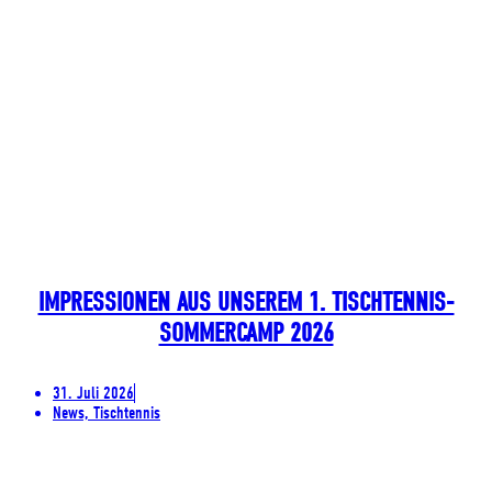
IMPRESSIONEN AUS UNSEREM 1. TISCHTENNIS-
SOMMERCAMP 2026
31. Juli 2026
News, Tischtennis