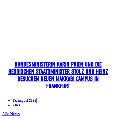
BUNDESMINISTERIN KARIN PRIEN UND DIE
HESSISCHEN STAATSMINISTER STOLZ UND HEINZ
BESUCHEN NEUEN MAKKABI CAMPUS IN
FRANKFURT
05. August 2026
News
Alle News