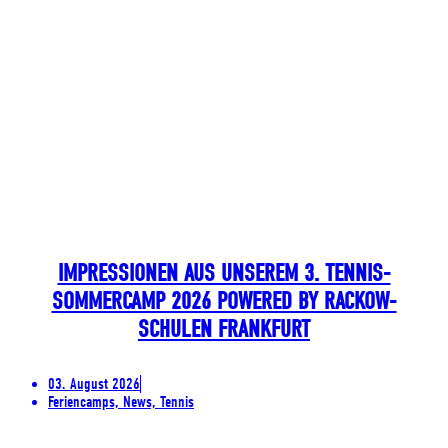
IMPRESSIONEN AUS UNSEREM 3. TENNIS-
SOMMERCAMP 2026 POWERED BY RACKOW-
SCHULEN FRANKFURT
03. August 2026
Feriencamps, News, Tennis