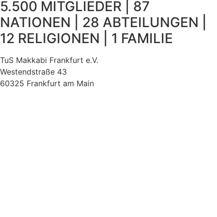
5.500 MITGLIEDER | 87
NATIONEN | 28 ABTEILUNGEN |
12 RELIGIONEN | 1 FAMILIE
TuS Makkabi Frankfurt e.V.
Westendstraße 43
60325 Frankfurt am Main