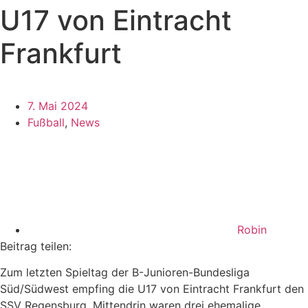
U17 von Eintracht
Frankfurt
7. Mai 2024
Fußball
,
News
Robin
Beitrag teilen:
Zum letzten Spieltag der B-Junioren-Bundesliga
Süd/Südwest empfing die U17 von Eintracht Frankfurt den
SSV Regensburg. Mittendrin waren drei ehemalige