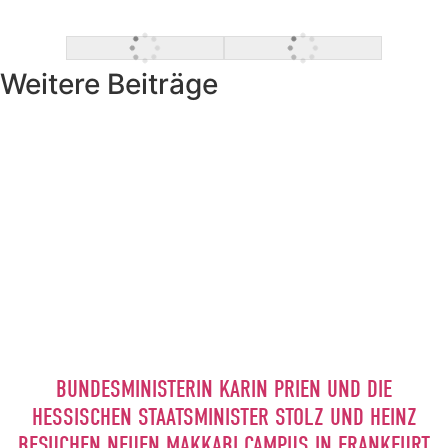
Weitere Beiträge
BUNDESMINISTERIN KARIN PRIEN UND DIE
HESSISCHEN STAATSMINISTER STOLZ UND HEINZ
BESUCHEN NEUEN MAKKABI CAMPUS IN FRANKFURT