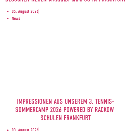
05. August 2026
News
IMPRESSIONEN AUS UNSEREM 3. TENNIS-
SOMMERCAMP 2026 POWERED BY RACKOW-
SCHULEN FRANKFURT
03. August 2026