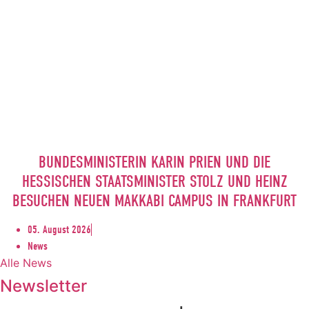
BUNDESMINISTERIN KARIN PRIEN UND DIE
HESSISCHEN STAATSMINISTER STOLZ UND HEINZ
BESUCHEN NEUEN MAKKABI CAMPUS IN FRANKFURT
05. August 2026
News
Alle News
Newsletter