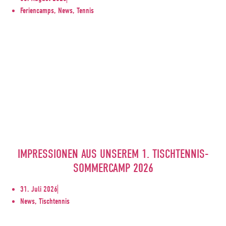
Feriencamps, News, Tennis
IMPRESSIONEN AUS UNSEREM 1. TISCHTENNIS-
SOMMERCAMP 2026
31. Juli 2026
News, Tischtennis