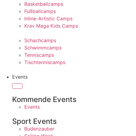
Basketballcamps
Fußballcamps
Inline-Artistic Camps
Krav Maga Kids Camps
Schachcamps
Schwimmcamps
Tenniscamps
Tischtenniscamps
Events
Kommende Events
Events
Sport Events
Budenzauber