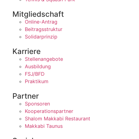
Mitgliedschaft
Online-Antrag
Beitragsstruktur
Solidarprinzip
Karriere
Stellenangebote
Ausbildung
FSJ/BFD
Praktikum
Partner
Sponsoren
Kooperationspartner
Shalom Makkabi Restaurant
Makkabi Taunus