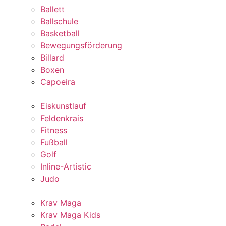
Ballett
Ballschule
Basketball
Bewegungsförderung
Billard
Boxen
Capoeira
Eiskunstlauf
Feldenkrais
Fitness
Fußball
Golf
Inline-Artistic
Judo
Krav Maga
Krav Maga Kids