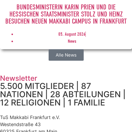
BUNDESMINISTERIN KARIN PRIEN UND DIE
HESSISCHEN STAATSMINISTER STOLZ UND HEINZ
BESUCHEN NEUEN MAKKABI CAMPUS IN FRANKFURT
05. August 2026
News
Alle News
Newsletter
5.500 MITGLIEDER | 87
NATIONEN | 28 ABTEILUNGEN |
12 RELIGIONEN | 1 FAMILIE
TuS Makkabi Frankfurt e.V.
Westendstraße 43
60325 Frankfurt am Main