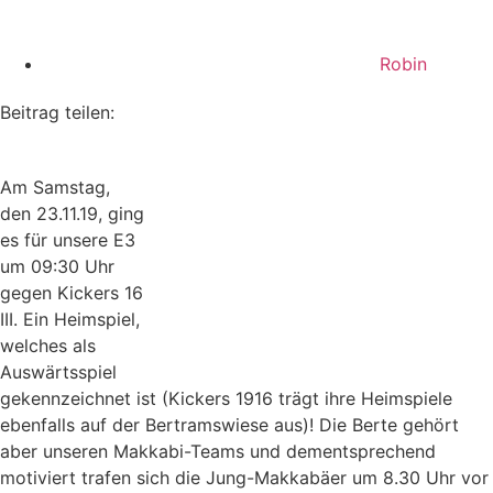
Robin
Beitrag teilen:
Am Samstag,
den 23.11.19, ging
es für unsere E3
um 09:30 Uhr
gegen Kickers 16
III. Ein Heimspiel,
welches als
Auswärtsspiel
gekennzeichnet ist (Kickers 1916 trägt ihre Heimspiele
ebenfalls auf der Bertramswiese aus)! Die Berte gehört
aber unseren Makkabi-Teams und dementsprechend
motiviert trafen sich die Jung-Makkabäer um 8.30 Uhr vor