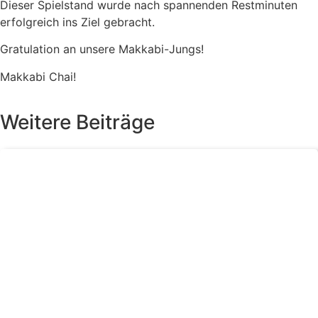
Dieser Spielstand wurde nach spannenden Restminuten
erfolgreich ins Ziel gebracht.
Gratulation an unsere Makkabi-Jungs!
Makkabi Chai!
Weitere Beiträge