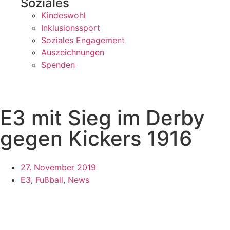
Soziales
Kindeswohl
Inklusionssport
Soziales Engagement
Auszeichnungen
Spenden
E3 mit Sieg im Derby
gegen Kickers 1916
27. November 2019
E3
,
Fußball
,
News