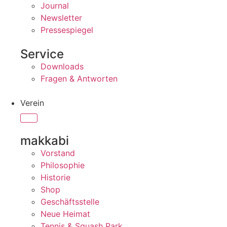
Journal
Newsletter
Pressespiegel
Service
Downloads
Fragen & Antworten
Verein
makkabi
Vorstand
Philosophie
Historie
Shop
Geschäftsstelle
Neue Heimat
Tennis & Squash Park