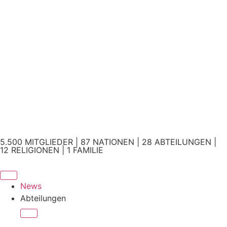
5.500 MITGLIEDER | 87 NATIONEN | 28 ABTEILUNGEN |
12 RELIGIONEN | 1 FAMILIE
News
Abteilungen