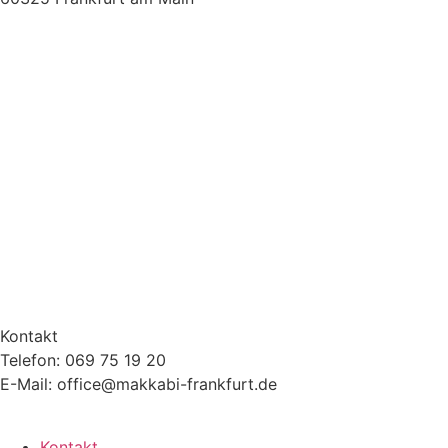
Kontakt
Telefon: 069 75 19 20
E-Mail: office@makkabi-frankfurt.de
Kontakt