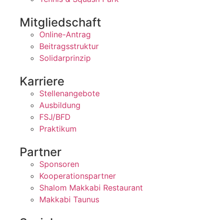
Mitgliedschaft
Online-Antrag
Beitragsstruktur
Solidarprinzip
Karriere
Stellenangebote
Ausbildung
FSJ/BFD
Praktikum
Partner
Sponsoren
Kooperationspartner
Shalom Makkabi Restaurant
Makkabi Taunus