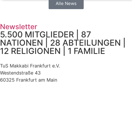
Alle News
Newsletter
5.500 MITGLIEDER | 87
NATIONEN | 28 ABTEILUNGEN |
12 RELIGIONEN | 1 FAMILIE
TuS Makkabi Frankfurt e.V.
Westendstraße 43
60325 Frankfurt am Main