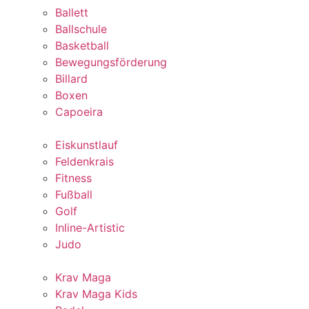
Ballett
Ballschule
Basketball
Bewegungsförderung
Billard
Boxen
Capoeira
Eiskunstlauf
Feldenkrais
Fitness
Fußball
Golf
Inline-Artistic
Judo
Krav Maga
Krav Maga Kids