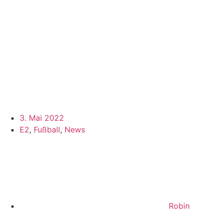
3. Mai 2022
E2
,
Fußball
,
News
Robin