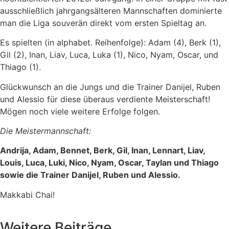
ausschließlich jahrgangsälteren Mannschaften dominierte
man die Liga souverän direkt vom ersten Spieltag an.
Es spielten (in alphabet. Reihenfolge): Adam (4), Berk (1),
Gil (2), Inan, Liav, Luca, Luka (1), Nico, Nyam, Oscar, und
Thiago (1).
Glückwunsch an die Jungs und die Trainer Danijel, Ruben
und Alessio für diese überaus verdiente Meisterschaft!
Mögen noch viele weitere Erfolge folgen.
Die Meistermannschaft:
Andrija, Adam, Bennet, Berk, Gil, Inan, Lennart, Liav,
Louis, Luca, Luki, Nico, Nyam, Oscar, Taylan und Thiago
sowie die Trainer Danijel, Ruben und Alessio.
Makkabi Chai!
Weitere Beiträge