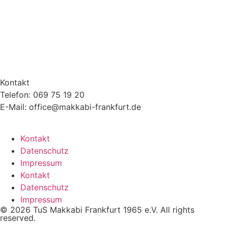
Kontakt
Telefon: 069 75 19 20
E-Mail: office@makkabi-frankfurt.de
Kontakt
Datenschutz
Impressum
Kontakt
Datenschutz
Impressum
© 2026 TuS Makkabi Frankfurt 1965 e.V. All rights
reserved.