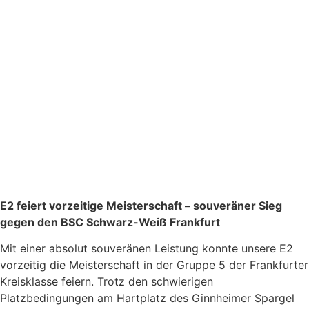
E2 feiert vorzeitige Meisterschaft – souveräner Sieg
gegen den BSC Schwarz-Weiß Frankfurt
Mit einer absolut souveränen Leistung konnte unsere E2
vorzeitig die Meisterschaft in der Gruppe 5 der Frankfurter
Kreisklasse feiern. Trotz den schwierigen
Platzbedingungen am Hartplatz des Ginnheimer Spargel