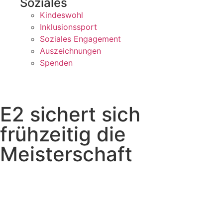
Soziales
Kindeswohl
Inklusionssport
Soziales Engagement
Auszeichnungen
Spenden
E2 sichert sich
frühzeitig die
Meisterschaft