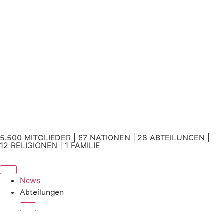
5.500 MITGLIEDER | 87 NATIONEN | 28 ABTEILUNGEN |
12 RELIGIONEN | 1 FAMILIE
News
Abteilungen