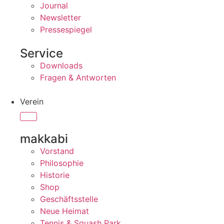
Journal
Newsletter
Pressespiegel
Service
Downloads
Fragen & Antworten
Verein
makkabi
Vorstand
Philosophie
Historie
Shop
Geschäftsstelle
Neue Heimat
Tennis & Squash Park