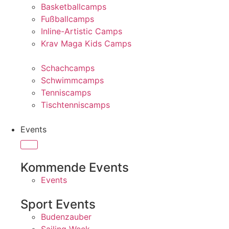
Basketballcamps
Fußballcamps
Inline-Artistic Camps
Krav Maga Kids Camps
Schachcamps
Schwimmcamps
Tenniscamps
Tischtenniscamps
Events
Kommende Events
Events
Sport Events
Budenzauber