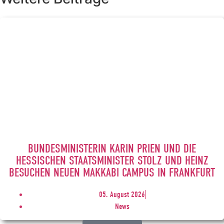
BUNDESMINISTERIN KARIN PRIEN UND DIE
HESSISCHEN STAATSMINISTER STOLZ UND HEINZ
BESUCHEN NEUEN MAKKABI CAMPUS IN FRANKFURT
05. August 2026
News