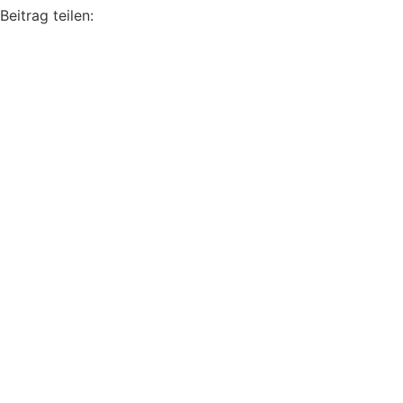
Beitrag teilen: