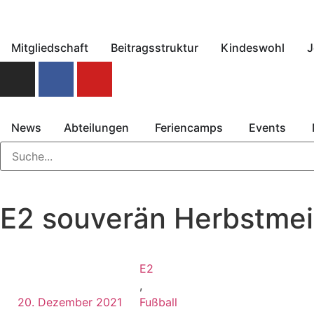
Mitgliedschaft
Beitragsstruktur
Kindeswohl
J
News
Abteilungen
Feriencamps
Events
E2 souverän Herbstmei
E2
,
20. Dezember 2021
Fußball