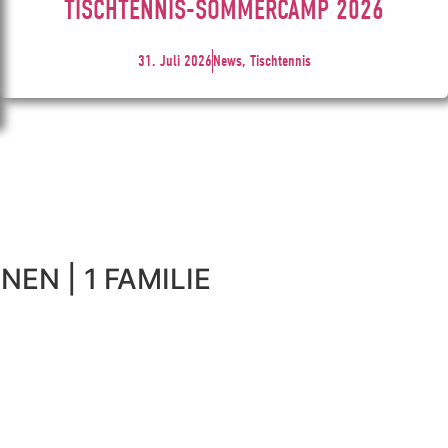
TISCHTENNIS-SOMMERCAMP 2026
31. Juli 2026
News, Tischtennis
NEN | 1 FAMILIE