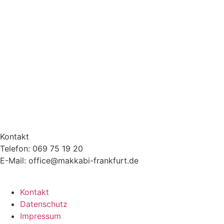
Kontakt
Telefon: 069 75 19 20
E-Mail: office@makkabi-frankfurt.de
Kontakt
Datenschutz
Impressum