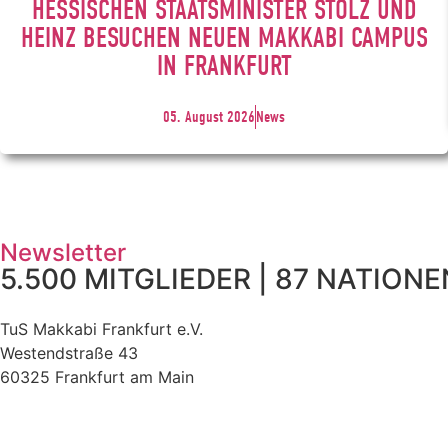
HESSISCHEN STAATSMINISTER STOLZ UND
HEINZ BESUCHEN NEUEN MAKKABI CAMPUS
IN FRANKFURT
05. August 2026
News
Newsletter
5.500 MITGLIEDER | 87 NATIONEN
TuS Makkabi Frankfurt e.V.
Westendstraße 43
60325 Frankfurt am Main