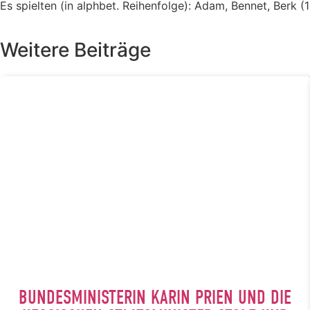
Es spielten (in alphbet. Reihenfolge): Adam, Bennet, Berk (1 
Weitere Beiträge
BUNDESMINISTERIN KARIN PRIEN UND DIE