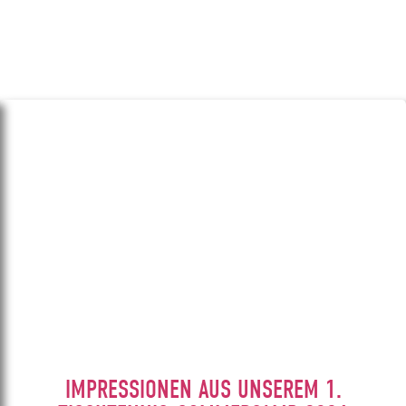
IMPRESSIONEN AUS UNSEREM 1.