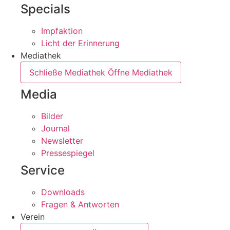
Specials
Impfaktion
Licht der Erinnerung
Mediathek
Schließe Mediathek
Öffne Mediathek
Media
Bilder
Journal
Newsletter
Pressespiegel
Service
Downloads
Fragen & Antworten
Verein