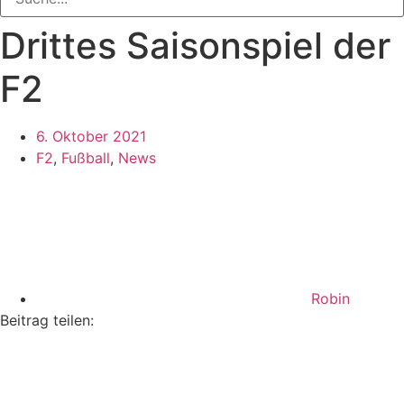
Drittes Saisonspiel der
F2
6. Oktober 2021
F2
,
Fußball
,
News
Robin
Beitrag teilen: