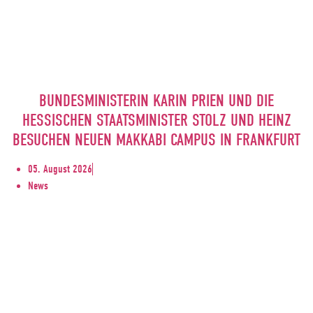
BUNDESMINISTERIN KARIN PRIEN UND DIE
HESSISCHEN STAATSMINISTER STOLZ UND HEINZ
BESUCHEN NEUEN MAKKABI CAMPUS IN FRANKFURT
05. August 2026
News