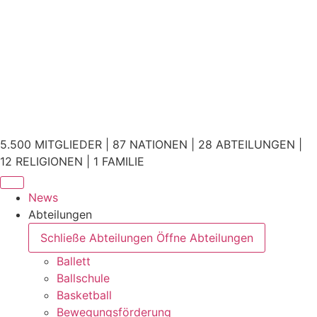
5.500 MITGLIEDER | 87 NATIONEN | 28 ABTEILUNGEN |
12 RELIGIONEN | 1 FAMILIE
News
Abteilungen
Schließe Abteilungen
Öffne Abteilungen
Ballett
Ballschule
Basketball
Bewegungsförderung