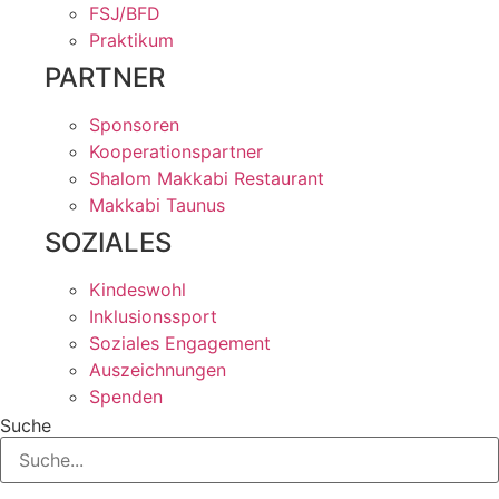
FSJ/BFD
Praktikum
PARTNER
Sponsoren
Kooperationspartner
Shalom Makkabi Restaurant
Makkabi Taunus
SOZIALES
Kindeswohl
Inklusionssport
Soziales Engagement
Auszeichnungen
Spenden
Suche