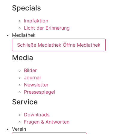
Specials
Impfaktion
Licht der Erinnerung
Mediathek
Schließe Mediathek
Öffne Mediathek
Media
Bilder
Journal
Newsletter
Pressespiegel
Service
Downloads
Fragen & Antworten
Verein