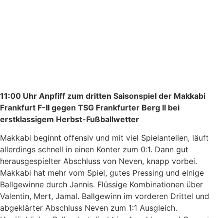
11:00 Uhr Anpfiff zum dritten Saisonspiel der Makkabi
Frankfurt F-II gegen TSG Frankfurter Berg II bei
erstklassigem Herbst-Fußballwetter
Makkabi beginnt offensiv und mit viel Spielanteilen, läuft
allerdings schnell in einen Konter zum 0:1. Dann gut
herausgespielter Abschluss von Neven, knapp vorbei.
Makkabi hat mehr vom Spiel, gutes Pressing und einige
Ballgewinne durch Jannis. Flüssige Kombinationen über
Valentin, Mert, Jamal. Ballgewinn im vorderen Drittel und
abgeklärter Abschluss Neven zum 1:1 Ausgleich.