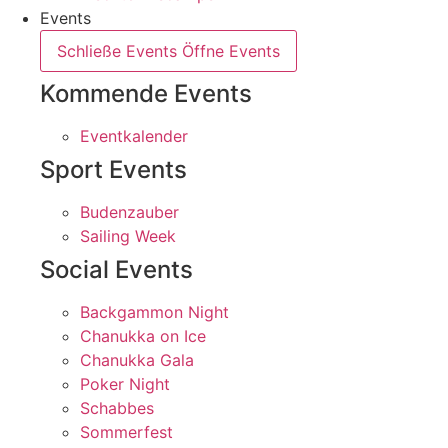
Events
Schließe Events
Öffne Events
Kommende Events
Eventkalender
Sport Events
Budenzauber
Sailing Week
Social Events
Backgammon Night
Chanukka on Ice
Chanukka Gala
Poker Night
Schabbes
Sommerfest