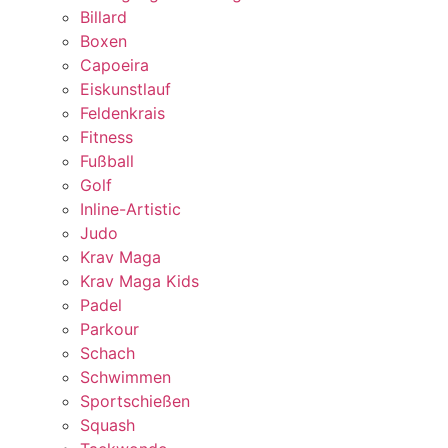
Billard
Boxen
Capoeira
Eiskunstlauf
Feldenkrais
Fitness
Fußball
Golf
Inline-Artistic
Judo
Krav Maga
Krav Maga Kids
Padel
Parkour
Schach
Schwimmen
Sportschießen
Squash