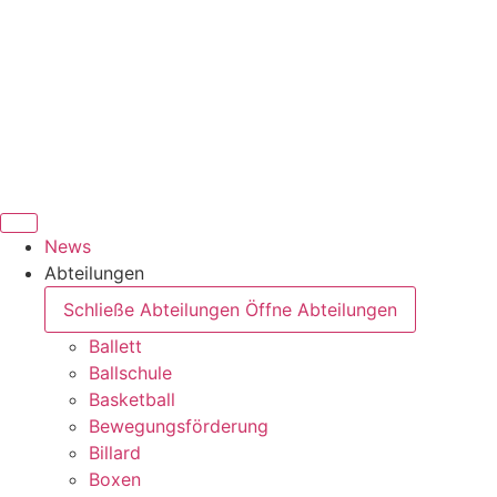
News
Abteilungen
Schließe Abteilungen
Öffne Abteilungen
Ballett
Ballschule
Basketball
Bewegungsförderung
Billard
Boxen