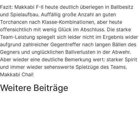
Fazit: Makkabi F-II heute deutlich überlegen in Ballbesitz
und Spielaufbau. Auffällig große Anzahl an guten
Torchancen nach Klasse-Kombinationen, aber heute
offensichtlich mit wenig Glück im Abschluss. Die starke
Team-Leistung spiegelt sich leider nicht im Ergebnis wider
aufgrund zahlreicher Gegentreffer nach langen Bällen des
Gegners und unglücklichen Ballverlusten in der Abwehr.
Aber wieder eine deutliche Bemerkung wert: starker Spirit
und immer wieder sehenswerte Spielzüge des Teams.
Makkabi Chai!
Weitere Beiträge