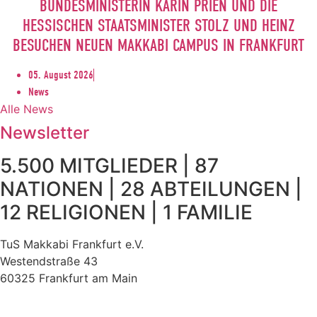
BUNDESMINISTERIN KARIN PRIEN UND DIE
HESSISCHEN STAATSMINISTER STOLZ UND HEINZ
BESUCHEN NEUEN MAKKABI CAMPUS IN FRANKFURT
05. August 2026
News
Alle News
Newsletter
5.500 MITGLIEDER | 87
NATIONEN | 28 ABTEILUNGEN |
12 RELIGIONEN | 1 FAMILIE
TuS Makkabi Frankfurt e.V.
Westendstraße 43
60325 Frankfurt am Main