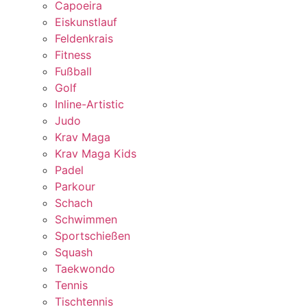
Capoeira
Eiskunstlauf
Feldenkrais
Fitness
Fußball
Golf
Inline-Artistic
Judo
Krav Maga
Krav Maga Kids
Padel
Parkour
Schach
Schwimmen
Sportschießen
Squash
Taekwondo
Tennis
Tischtennis