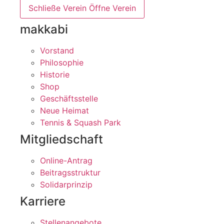
Schließe Verein
Öffne Verein
makkabi
Vorstand
Philosophie
Historie
Shop
Geschäftsstelle
Neue Heimat
Tennis & Squash Park
Mitgliedschaft
Online-Antrag
Beitragsstruktur
Solidarprinzip
Karriere
Stellenangebote