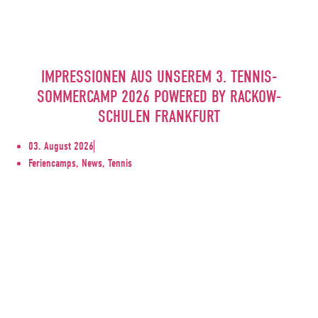
IMPRESSIONEN AUS UNSEREM 3. TENNIS-
SOMMERCAMP 2026 POWERED BY RACKOW-
SCHULEN FRANKFURT
03. August 2026
Feriencamps, News, Tennis