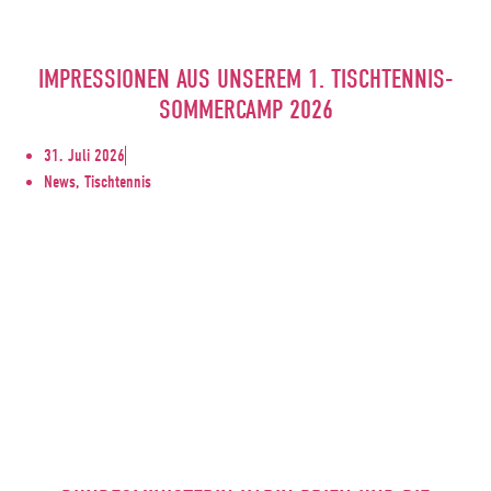
IMPRESSIONEN AUS UNSEREM 1. TISCHTENNIS-
SOMMERCAMP 2026
31. Juli 2026
News, Tischtennis