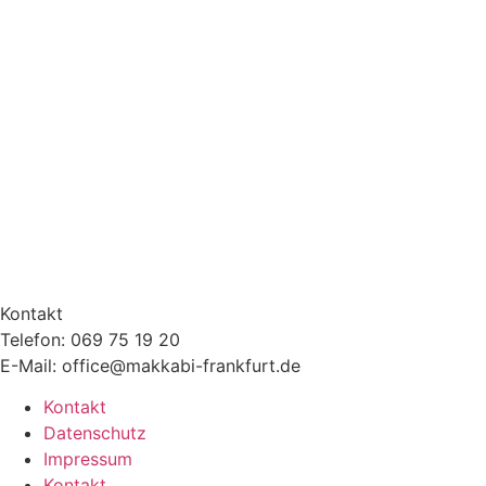
Kontakt
Telefon: 069 75 19 20
E-Mail: office@makkabi-frankfurt.de
Kontakt
Datenschutz
Impressum
Kontakt