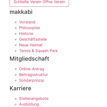
Schließe Verein
Öffne Verein
makkabi
Vorstand
Philosophie
Historie
Geschäftsstelle
Neue Heimat
Tennis & Squash Park
Mitgliedschaft
Online-Antrag
Beitragsstruktur
Solidarprinzip
Karriere
Stellenangebote
Ausbildung