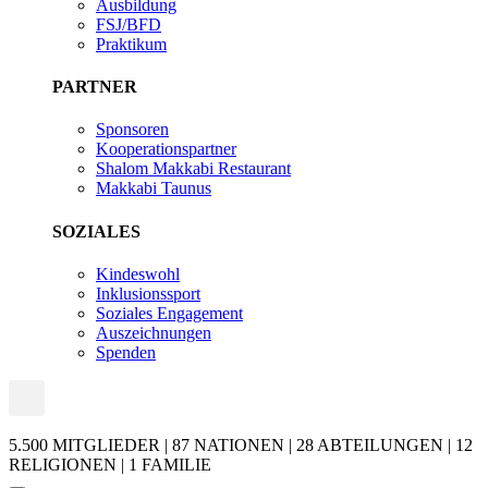
Ausbildung
FSJ/BFD
Praktikum
PARTNER
Sponsoren
Kooperationspartner
Shalom Makkabi Restaurant
Makkabi Taunus
SOZIALES
Kindeswohl
Inklusionssport
Soziales Engagement
Auszeichnungen
Spenden
5.500 MITGLIEDER | 87 NATIONEN | 28 ABTEILUNGEN | 12
RELIGIONEN | 1 FAMILIE