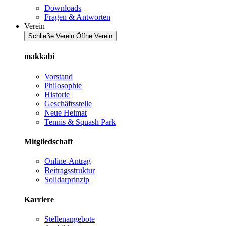
Downloads
Fragen & Antworten
Verein
Schließe Verein
Öffne Verein
makkabi
Vorstand
Philosophie
Historie
Geschäftsstelle
Neue Heimat
Tennis & Squash Park
Mitgliedschaft
Online-Antrag
Beitragsstruktur
Solidarprinzip
Karriere
Stellenangebote