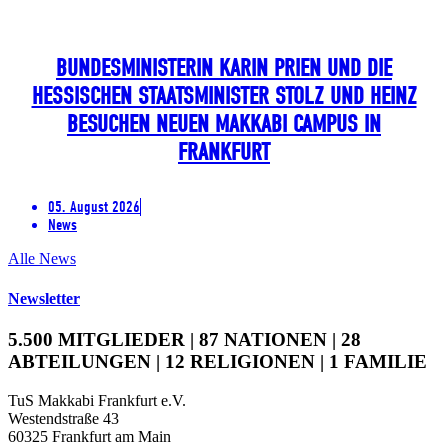
BUNDESMINISTERIN KARIN PRIEN UND DIE
HESSISCHEN STAATSMINISTER STOLZ UND HEINZ
BESUCHEN NEUEN MAKKABI CAMPUS IN
FRANKFURT
05. August 2026
News
Alle News
Newsletter
5.500 MITGLIEDER | 87 NATIONEN | 28
ABTEILUNGEN | 12 RELIGIONEN | 1 FAMILIE
TuS Makkabi Frankfurt e.V.
Westendstraße 43
60325 Frankfurt am Main