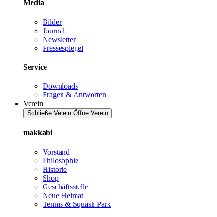
Media
Bilder
Journal
Newsletter
Pressespiegel
Service
Downloads
Fragen & Antworten
Verein
Schließe Verein
Öffne Verein
makkabi
Vorstand
Philosophie
Historie
Shop
Geschäftsstelle
Neue Heimat
Tennis & Squash Park