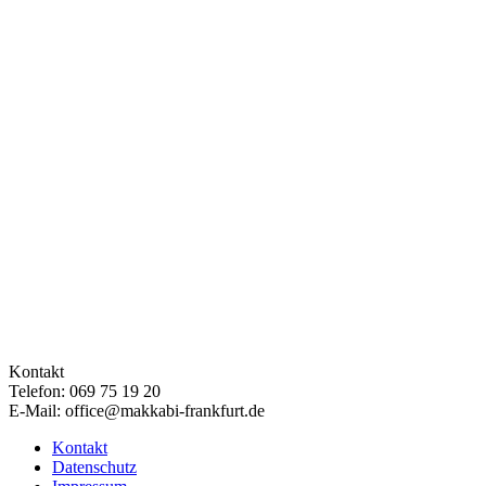
Kontakt
Telefon: 069 75 19 20
E-Mail: office@makkabi-frankfurt.de
Kontakt
Datenschutz