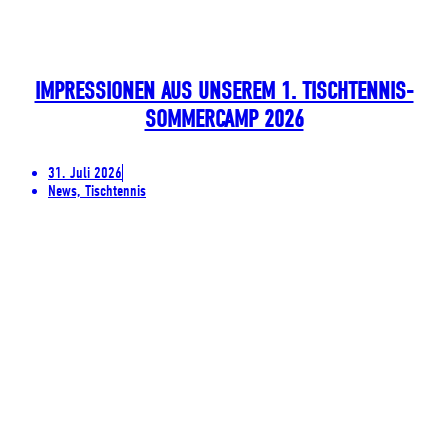
IMPRESSIONEN AUS UNSEREM 1. TISCHTENNIS-
SOMMERCAMP 2026
31. Juli 2026
News, Tischtennis