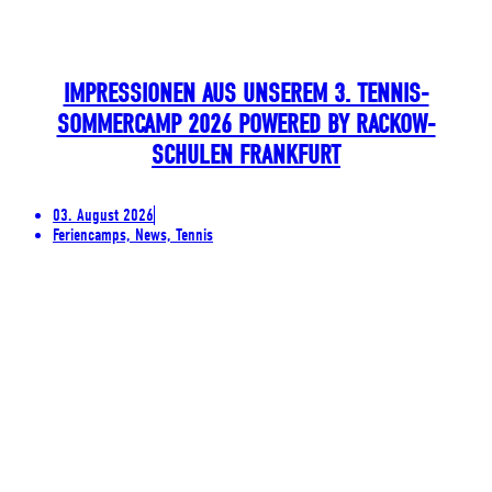
IMPRESSIONEN AUS UNSEREM 3. TENNIS-
SOMMERCAMP 2026 POWERED BY RACKOW-
SCHULEN FRANKFURT
03. August 2026
Feriencamps, News, Tennis