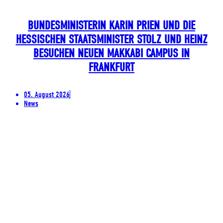
BUNDESMINISTERIN KARIN PRIEN UND DIE
HESSISCHEN STAATSMINISTER STOLZ UND HEINZ
BESUCHEN NEUEN MAKKABI CAMPUS IN
FRANKFURT
05. August 2026
News