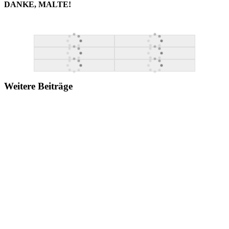
DANKE, MALTE!
Weitere Beiträge