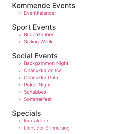
Kommende Events
Eventkalender
Sport Events
Budenzauber
Sailing Week
Social Events
Backgammon Night
Chanukka on Ice
Chanukka Gala
Poker Night
Schabbes
Sommerfest
Specials
Impfaktion
Licht der Erinnerung