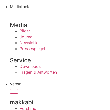
Mediathek
Media
Bilder
Journal
Newsletter
Pressespiegel
Service
Downloads
Fragen & Antworten
Verein
makkabi
Vorstand