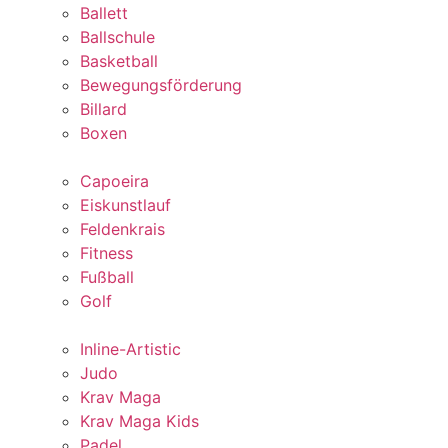
Ballett
Ballschule
Basketball
Bewegungsförderung
Billard
Boxen
Capoeira
Eiskunstlauf
Feldenkrais
Fitness
Fußball
Golf
Inline-Artistic
Judo
Krav Maga
Krav Maga Kids
Padel