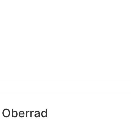
n Oberrad