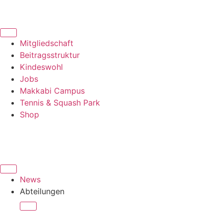
Mitgliedschaft
Beitragsstruktur
Kindeswohl
Jobs
Makkabi Campus
Tennis & Squash Park
Shop
News
Abteilungen