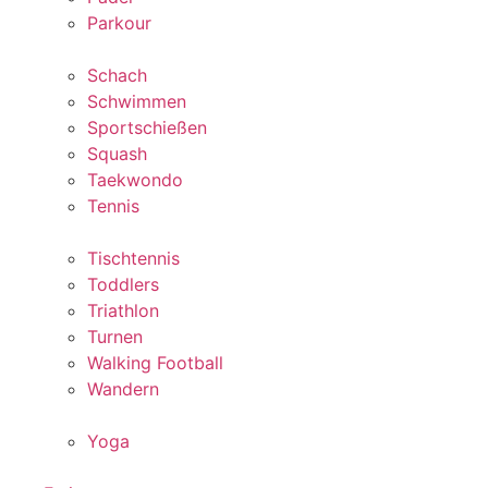
Parkour
Schach
Schwimmen
Sportschießen
Squash
Taekwondo
Tennis
Tischtennis
Toddlers
Triathlon
Turnen
Walking Football
Wandern
Yoga