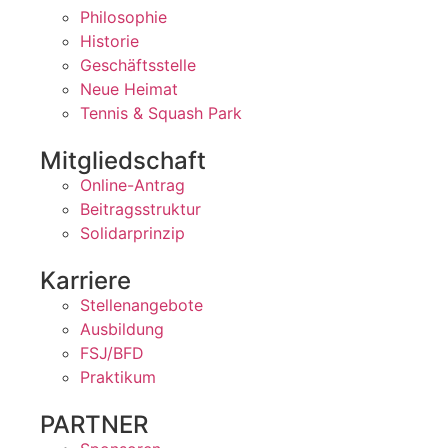
Philosophie
Historie
Geschäftsstelle
Neue Heimat
Tennis & Squash Park
Mitgliedschaft
Online-Antrag
Beitragsstruktur
Solidarprinzip
Karriere
Stellenangebote
Ausbildung
FSJ/BFD
Praktikum
PARTNER