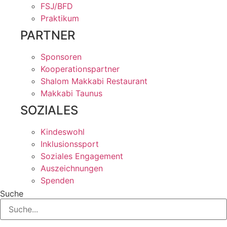
FSJ/BFD
Praktikum
PARTNER
Sponsoren
Kooperationspartner
Shalom Makkabi Restaurant
Makkabi Taunus
SOZIALES
Kindeswohl
Inklusionssport
Soziales Engagement
Auszeichnungen
Spenden
Suche