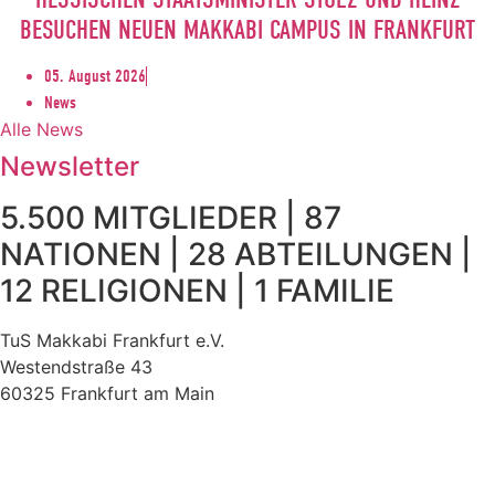
BESUCHEN NEUEN MAKKABI CAMPUS IN FRANKFURT
05. August 2026
News
Alle News
Newsletter
5.500 MITGLIEDER | 87
NATIONEN | 28 ABTEILUNGEN |
12 RELIGIONEN | 1 FAMILIE
TuS Makkabi Frankfurt e.V.
Westendstraße 43
60325 Frankfurt am Main