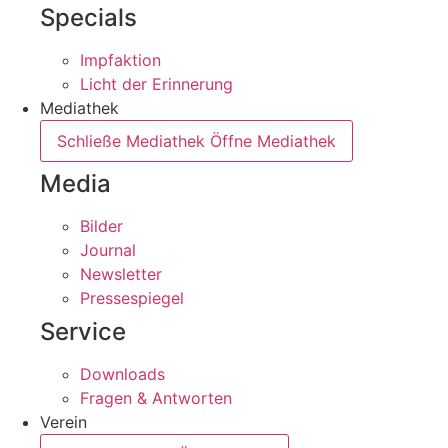
Specials
Impfaktion
Licht der Erinnerung
Mediathek
Schließe Mediathek
Öffne Mediathek
Media
Bilder
Journal
Newsletter
Pressespiegel
Service
Downloads
Fragen & Antworten
Verein