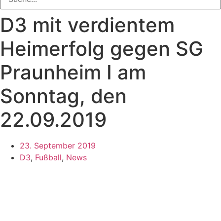
D3 mit verdientem
Heimerfolg gegen SG
Praunheim I am
Sonntag, den
22.09.2019
23. September 2019
D3
,
Fußball
,
News