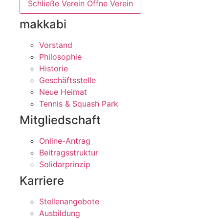
Schließe Verein
Öffne Verein
makkabi
Vorstand
Philosophie
Historie
Geschäftsstelle
Neue Heimat
Tennis & Squash Park
Mitgliedschaft
Online-Antrag
Beitragsstruktur
Solidarprinzip
Karriere
Stellenangebote
Ausbildung