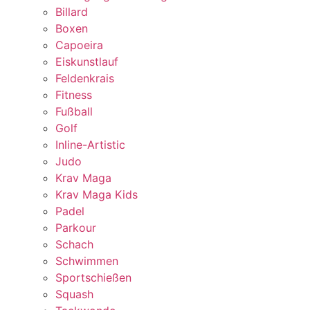
Billard
Boxen
Capoeira
Eiskunstlauf
Feldenkrais
Fitness
Fußball
Golf
Inline-Artistic
Judo
Krav Maga
Krav Maga Kids
Padel
Parkour
Schach
Schwimmen
Sportschießen
Squash