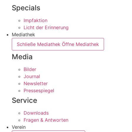
Specials
Impfaktion
Licht der Erinnerung
Mediathek
Schließe Mediathek
Öffne Mediathek
Media
Bilder
Journal
Newsletter
Pressespiegel
Service
Downloads
Fragen & Antworten
Verein