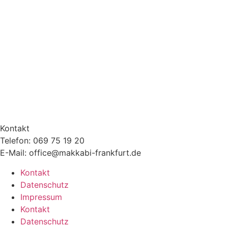
Kontakt
Telefon: 069 75 19 20
E-Mail: office@makkabi-frankfurt.de
Kontakt
Datenschutz
Impressum
Kontakt
Datenschutz