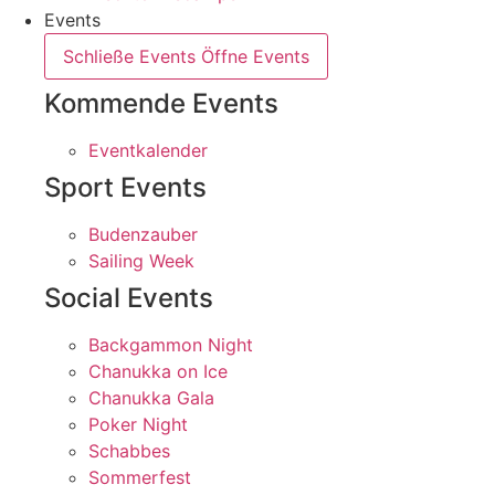
Events
Schließe Events
Öffne Events
Kommende Events
Eventkalender
Sport Events
Budenzauber
Sailing Week
Social Events
Backgammon Night
Chanukka on Ice
Chanukka Gala
Poker Night
Schabbes
Sommerfest