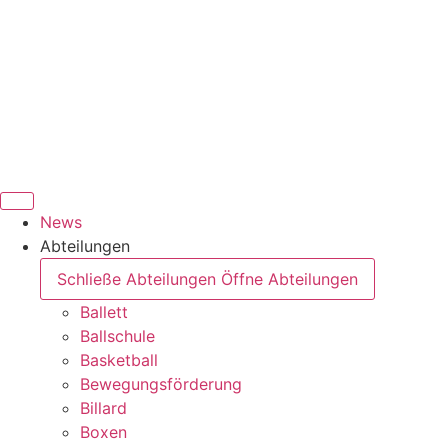
News
Abteilungen
Schließe Abteilungen
Öffne Abteilungen
Ballett
Ballschule
Basketball
Bewegungsförderung
Billard
Boxen