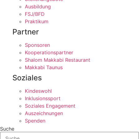
Ausbildung
FSJ/BFD
Praktikum
Partner
Sponsoren
Kooperationspartner
Shalom Makkabi Restaurant
Makkabi Taunus
Soziales
Kindeswohl
Inklusionssport
Soziales Engagement
Auszeichnungen
Spenden
Suche