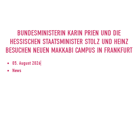
BUNDESMINISTERIN KARIN PRIEN UND DIE
HESSISCHEN STAATSMINISTER STOLZ UND HEINZ
BESUCHEN NEUEN MAKKABI CAMPUS IN FRANKFURT
05. August 2026
News