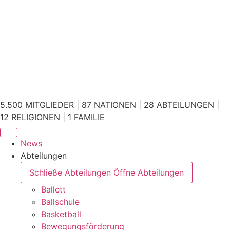
5.500 MITGLIEDER | 87 NATIONEN | 28 ABTEILUNGEN |
12 RELIGIONEN | 1 FAMILIE
News
Abteilungen
Schließe Abteilungen
Öffne Abteilungen
Ballett
Ballschule
Basketball
Bewegungsförderung