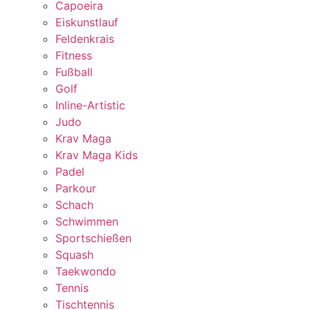
Capoeira
Eiskunstlauf
Feldenkrais
Fitness
Fußball
Golf
Inline-Artistic
Judo
Krav Maga
Krav Maga Kids
Padel
Parkour
Schach
Schwimmen
Sportschießen
Squash
Taekwondo
Tennis
Tischtennis