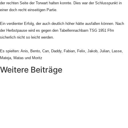
der rechten Seite der Torwart halten konnte. Dies war der Schlusspunkt in
einer doch recht einseitigen Partie.
Ein verdienter Erfolg, der auch deutlich höher hätte ausfallen können. Nach
der Herbstpause wird es gegen den Tabellennachbarn TSG 1951 Ffm
sicherlich nicht so leicht werden.
Es spielten: Anis, Bento, Can, Daddy, Fabian, Felix, Jakob, Julian, Lasse,
Mateja, Matas und Moritz
Weitere Beiträge