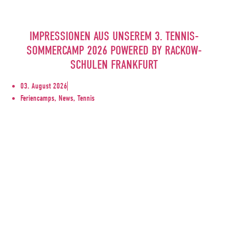
IMPRESSIONEN AUS UNSEREM 3. TENNIS-
SOMMERCAMP 2026 POWERED BY RACKOW-
SCHULEN FRANKFURT
03. August 2026
Feriencamps, News, Tennis