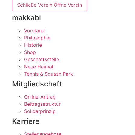
Schließe Verein
Öffne Verein
makkabi
Vorstand
Philosophie
Historie
Shop
Geschäftsstelle
Neue Heimat
Tennis & Squash Park
Mitgliedschaft
Online-Antrag
Beitragsstruktur
Solidarprinzip
Karriere
Stellenangebote