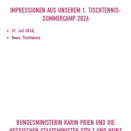
IMPRESSIONEN AUS UNSEREM 1. TISCHTENNIS-
SOMMERCAMP 2026
31. Juli 2026
News, Tischtennis
BUNDESMINISTERIN KARIN PRIEN UND DIE
HESSISCHEN STAATSMINISTER STOLZ UND HEINZ