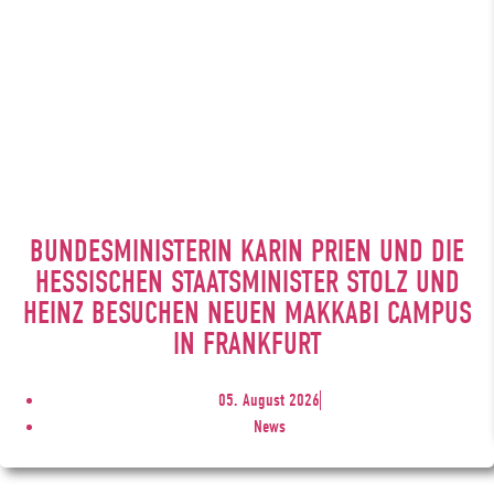
BUNDESMINISTERIN KARIN PRIEN UND DIE
HESSISCHEN STAATSMINISTER STOLZ UND
HEINZ BESUCHEN NEUEN MAKKABI CAMPUS
IN FRANKFURT
05. August 2026
News