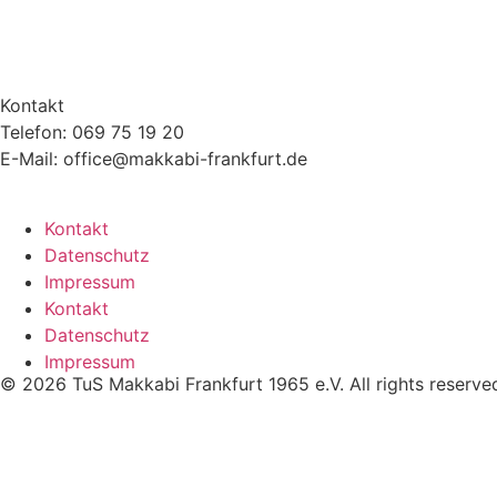
Kontakt
Telefon: 069 75 19 20
E-Mail: office@makkabi-frankfurt.de
Kontakt
Datenschutz
Impressum
Kontakt
Datenschutz
Impressum
© 2026 TuS Makkabi Frankfurt 1965 e.V. All rights reserve