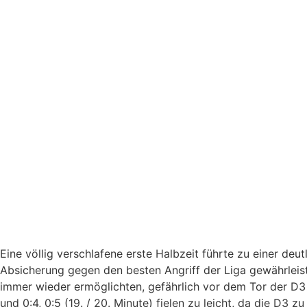
Eine völlig verschlafene erste Halbzeit führte zu einer de
Absicherung gegen den besten Angriff der Liga gewährleist
immer wieder ermöglichten, gefährlich vor dem Tor der D3 a
und 0:4, 0:5 (19. / 20. Minute) fielen zu leicht, da die D3