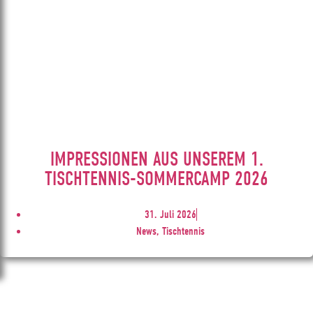
IMPRESSIONEN AUS UNSEREM 1.
TISCHTENNIS-SOMMERCAMP 2026
31. Juli 2026
News, Tischtennis