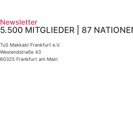
Newsletter
5.500 MITGLIEDER | 87 NATIONEN
TuS Makkabi Frankfurt e.V.
Westendstraße 43
60325 Frankfurt am Main