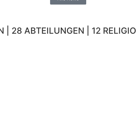
 | 28 ABTEILUNGEN | 12 RELIGIO