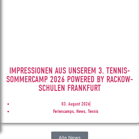
IMPRESSIONEN AUS UNSEREM 3. TENNIS-
SOMMERCAMP 2026 POWERED BY RACKOW-
SCHULEN FRANKFURT
03. August 2026
Feriencamps, News, Tennis
Alle News