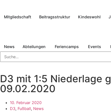
Mitgliedschaft
Beitragsstruktur
Kindeswohl
J
News
Abteilungen
Feriencamps
Events
D3 mit 1:5 Niederlage 
09.02.2020
10. Februar 2020
D3
,
Fußball
,
News