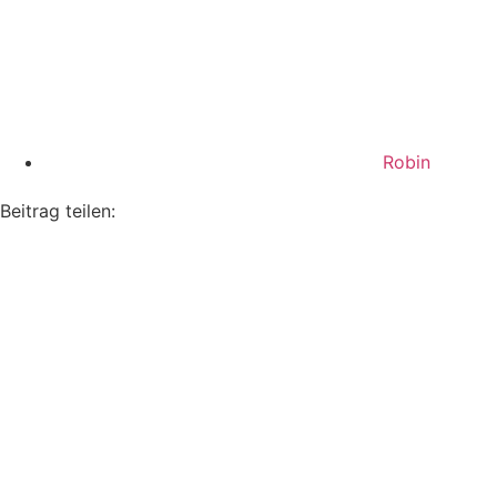
Robin
Beitrag teilen: