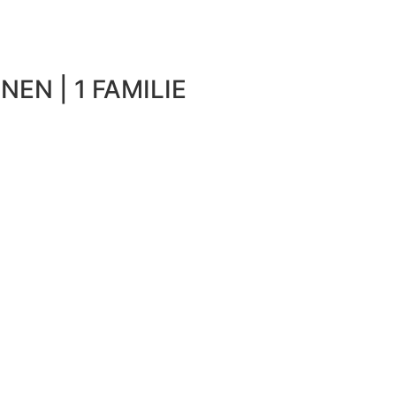
NEN | 1 FAMILIE