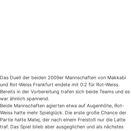
Das Duell der beiden 2009er Mannschaften von Makkabi
und Rot-Weiss Frankfurt endete mit 0:2 für Rot-Weiss.
Bereits in der Vorbereitung trafen sich beide Teams und es
war ähnlich spannend.
Beide Mannschaften agierten etwa auf Augenhöhe, Rot-
Weiss hatte mehr Spielglück. Die erste große Chance der
Partie hatte Matej, der nach einem Freistoß nur die Latte
traf. Das Spiel blieb aber ausgeglichen und als nächstes