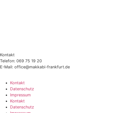
Kontakt
Telefon: 069 75 19 20
E-Mail: office@makkabi-frankfurt.de
Kontakt
Datenschutz
Impressum
Kontakt
Datenschutz
Impressum