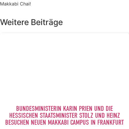
Makkabi Chai!
Weitere Beiträge
BUNDESMINISTERIN KARIN PRIEN UND DIE
HESSISCHEN STAATSMINISTER STOLZ UND HEINZ
BESUCHEN NEUEN MAKKABI CAMPUS IN FRANKFURT