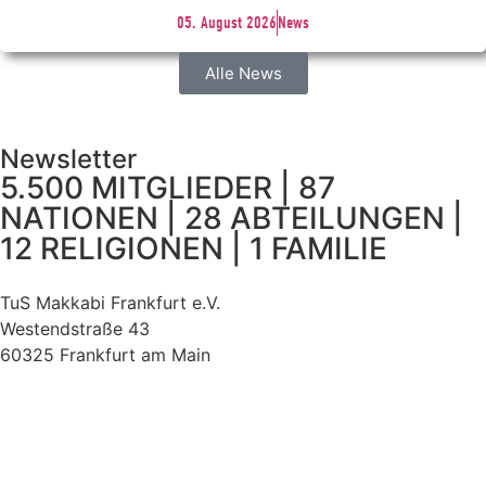
05. August 2026
News
Alle News
Newsletter
5.500 MITGLIEDER | 87
NATIONEN | 28 ABTEILUNGEN |
12 RELIGIONEN | 1 FAMILIE
TuS Makkabi Frankfurt e.V.
Westendstraße 43
60325 Frankfurt am Main