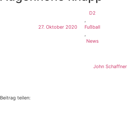
D2
,
27. Oktober 2020
Fußball
,
News
John Schaffner
Beitrag teilen: