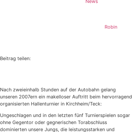
News
Robin
Beitrag teilen:
Nach zweieinhalb Stunden auf der Autobahn gelang
unseren 2007ern ein makelloser Auftritt beim hervorragend
organisierten Hallenturnier in Kirchheim/Teck:
Ungeschlagen und in den letzten fünf Turnierspielen sogar
ohne Gegentor oder gegnerischen Torabschluss
dominierten unsere Jungs, die leistungsstarken und