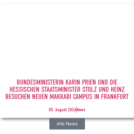
BUNDESMINISTERIN KARIN PRIEN UND DIE
HESSISCHEN STAATSMINISTER STOLZ UND HEINZ
BESUCHEN NEUEN MAKKABI CAMPUS IN FRANKFURT
05. August 2026
News
Alle News