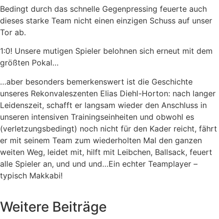
Bedingt durch das schnelle Gegenpressing feuerte auch
dieses starke Team nicht einen einzigen Schuss auf unser
Tor ab.
1:0! Unsere mutigen Spieler belohnen sich erneut mit dem
größten Pokal…
…aber besonders bemerkenswert ist die Geschichte
unseres Rekonvaleszenten Elias Diehl-Horton: nach langer
Leidenszeit, schafft er langsam wieder den Anschluss in
unseren intensiven Trainingseinheiten und obwohl es
(verletzungsbedingt) noch nicht für den Kader reicht, fährt
er mit seinem Team zum wiederholten Mal den ganzen
weiten Weg, leidet mit, hilft mit Leibchen, Ballsack, feuert
alle Spieler an, und und und…Ein echter Teamplayer –
typisch Makkabi!
Weitere Beiträge