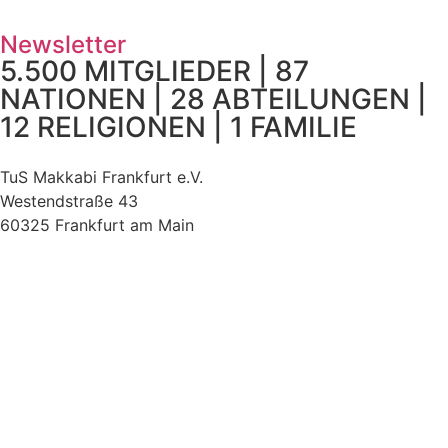
Newsletter
5.500 MITGLIEDER | 87
NATIONEN | 28 ABTEILUNGEN |
12 RELIGIONEN | 1 FAMILIE
TuS Makkabi Frankfurt e.V.
Westendstraße 43
60325 Frankfurt am Main