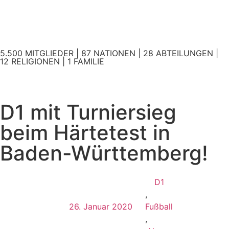
5.500 MITGLIEDER | 87 NATIONEN | 28 ABTEILUNGEN |
12 RELIGIONEN | 1 FAMILIE
D1 mit Turniersieg
beim Härtetest in
Baden-Württemberg!
D1
,
26. Januar 2020
Fußball
,