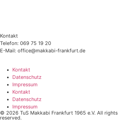
Kontakt
Telefon: 069 75 19 20
E-Mail: office@makkabi-frankfurt.de
Kontakt
Datenschutz
Impressum
Kontakt
Datenschutz
Impressum
© 2026 TuS Makkabi Frankfurt 1965 e.V. All rights
reserved.