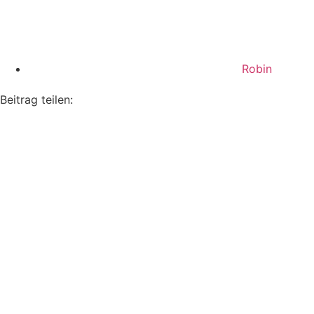
Robin
Beitrag teilen: