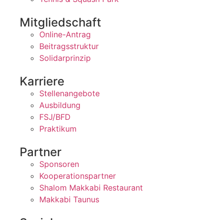
Mitgliedschaft
Online-Antrag
Beitragsstruktur
Solidarprinzip
Karriere
Stellenangebote
Ausbildung
FSJ/BFD
Praktikum
Partner
Sponsoren
Kooperationspartner
Shalom Makkabi Restaurant
Makkabi Taunus