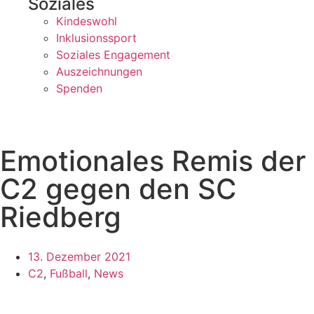
Soziales
Kindeswohl
Inklusionssport
Soziales Engagement
Auszeichnungen
Spenden
Emotionales Remis der
C2 gegen den SC
Riedberg
13. Dezember 2021
C2
,
Fußball
,
News