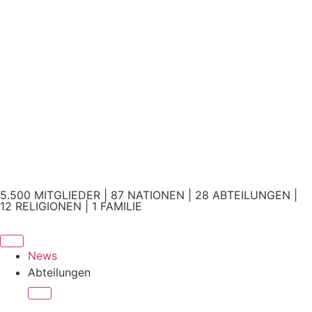
5.500 MITGLIEDER | 87 NATIONEN | 28 ABTEILUNGEN |
12 RELIGIONEN | 1 FAMILIE
News
Abteilungen