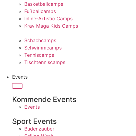
Basketballcamps
Fußballcamps
Inline-Artistic Camps
Krav Maga Kids Camps
Schachcamps
Schwimmcamps
Tenniscamps
Tischtenniscamps
Events
Kommende Events
Events
Sport Events
Budenzauber