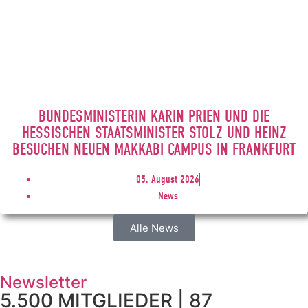
BUNDESMINISTERIN KARIN PRIEN UND DIE
HESSISCHEN STAATSMINISTER STOLZ UND HEINZ
BESUCHEN NEUEN MAKKABI CAMPUS IN FRANKFURT
05. August 2026
News
Alle News
Newsletter
5.500 MITGLIEDER | 87