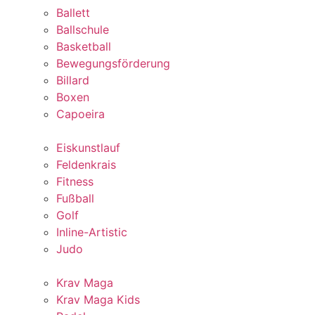
Ballett
Ballschule
Basketball
Bewegungsförderung
Billard
Boxen
Capoeira
Eiskunstlauf
Feldenkrais
Fitness
Fußball
Golf
Inline-Artistic
Judo
Krav Maga
Krav Maga Kids