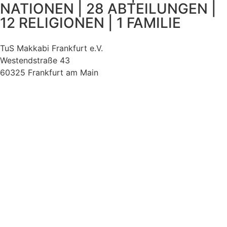
NATIONEN | 28 ABTEILUNGEN |
12 RELIGIONEN | 1 FAMILIE
TuS Makkabi Frankfurt e.V.
Westendstraße 43
60325 Frankfurt am Main