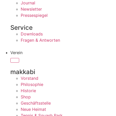
Journal
Newsletter
Pressespiegel
Service
Downloads
Fragen & Antworten
Verein
makkabi
Vorstand
Philosophie
Historie
Shop
Geschäftsstelle
Neue Heimat
Tennis & Squash Park