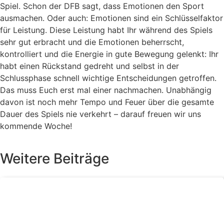
Spiel. Schon der DFB sagt, dass Emotionen den Sport
ausmachen. Oder auch: Emotionen sind ein Schlüsselfaktor
für Leistung. Diese Leistung habt Ihr während des Spiels
sehr gut erbracht und die Emotionen beherrscht,
kontrolliert und die Energie in gute Bewegung gelenkt: Ihr
habt einen Rückstand gedreht und selbst in der
Schlussphase schnell wichtige Entscheidungen getroffen.
Das muss Euch erst mal einer nachmachen. Unabhängig
davon ist noch mehr Tempo und Feuer über die gesamte
Dauer des Spiels nie verkehrt – darauf freuen wir uns
kommende Woche!
Weitere Beiträge