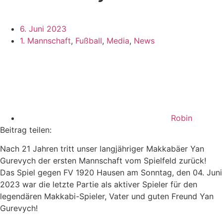
6. Juni 2023
1. Mannschaft
,
Fußball
,
Media
,
News
Robin
Beitrag teilen:
Nach 21 Jahren tritt unser langjähriger Makkabäer Yan
Gurevych der ersten Mannschaft vom Spielfeld zurück!
Das Spiel gegen FV 1920 Hausen am Sonntag, den 04. Juni
2023 war die letzte Partie als aktiver Spieler für den
legendären Makkabi-Spieler, Vater und guten Freund Yan
Gurevych!