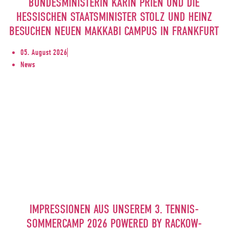
BUNDESMINISTERIN KARIN PRIEN UND DIE
HESSISCHEN STAATSMINISTER STOLZ UND HEINZ
BESUCHEN NEUEN MAKKABI CAMPUS IN FRANKFURT
05. August 2026
News
IMPRESSIONEN AUS UNSEREM 3. TENNIS-
SOMMERCAMP 2026 POWERED BY RACKOW-