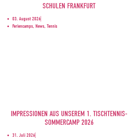
SCHULEN FRANKFURT
03. August 2026
Feriencamps, News, Tennis
IMPRESSIONEN AUS UNSEREM 1. TISCHTENNIS-
SOMMERCAMP 2026
31. Juli 2026