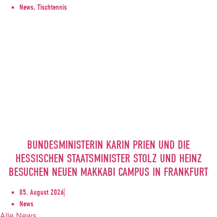
News, Tischtennis
BUNDESMINISTERIN KARIN PRIEN UND DIE
HESSISCHEN STAATSMINISTER STOLZ UND HEINZ
BESUCHEN NEUEN MAKKABI CAMPUS IN FRANKFURT
05. August 2026
News
Alle News