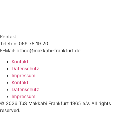
Kontakt
Telefon: 069 75 19 20
E-Mail: office@makkabi-frankfurt.de
Kontakt
Datenschutz
Impressum
Kontakt
Datenschutz
Impressum
© 2026 TuS Makkabi Frankfurt 1965 e.V. All rights
reserved.