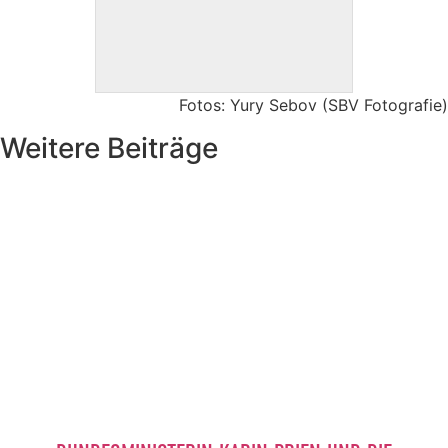
Fotos: Yury Sebov (SBV Fotografie)
Weitere Beiträge