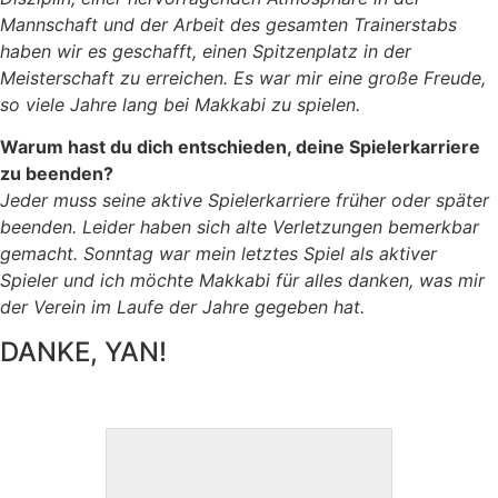
Mannschaft und der Arbeit des gesamten Trainerstabs
haben wir es geschafft, einen Spitzenplatz in der
Meisterschaft zu erreichen. Es war mir eine große Freude,
so viele Jahre lang bei Makkabi zu spielen.
Warum hast du dich entschieden, deine Spielerkarriere
zu beenden?
Jeder muss seine aktive Spielerkarriere früher oder später
beenden. Leider haben sich alte Verletzungen bemerkbar
gemacht. Sonntag war mein letztes Spiel als aktiver
Spieler und ich möchte Makkabi für alles danken, was mir
der Verein im Laufe der Jahre gegeben hat.
DANKE, YAN!