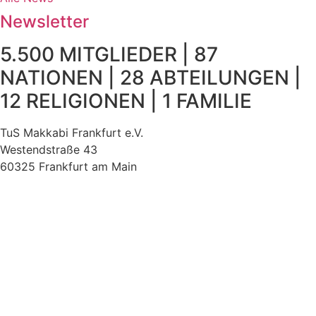
Newsletter
5.500 MITGLIEDER | 87
NATIONEN | 28 ABTEILUNGEN |
12 RELIGIONEN | 1 FAMILIE
TuS Makkabi Frankfurt e.V.
Westendstraße 43
60325 Frankfurt am Main