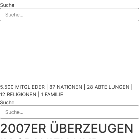
Suche
5.500 MITGLIEDER | 87 NATIONEN | 28 ABTEILUNGEN |
12 RELIGIONEN | 1 FAMILIE
Suche
2007ER ÜBERZEUGEN