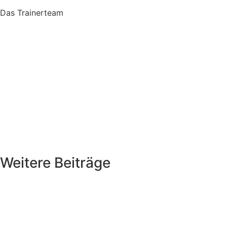
Das Trainerteam
Weitere Beiträge