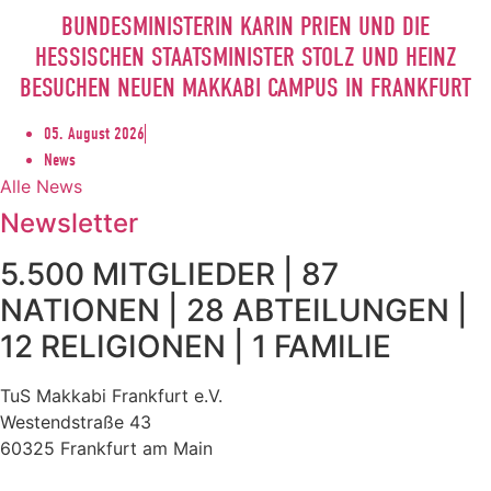
BUNDESMINISTERIN KARIN PRIEN UND DIE
HESSISCHEN STAATSMINISTER STOLZ UND HEINZ
BESUCHEN NEUEN MAKKABI CAMPUS IN FRANKFURT
05. August 2026
News
Alle News
Newsletter
5.500 MITGLIEDER | 87
NATIONEN | 28 ABTEILUNGEN |
12 RELIGIONEN | 1 FAMILIE
TuS Makkabi Frankfurt e.V.
Westendstraße 43
60325 Frankfurt am Main