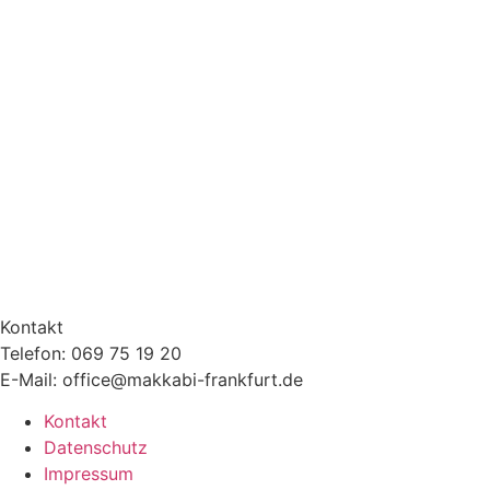
Kontakt
Telefon: 069 75 19 20
E-Mail: office@makkabi-frankfurt.de
Kontakt
Datenschutz
Impressum