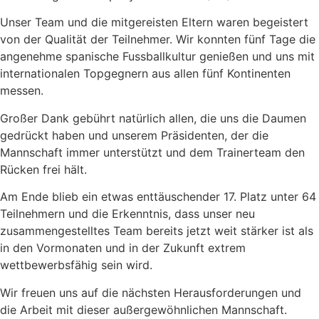
Unser Team und die mitgereisten Eltern waren begeistert
von der Qualität der Teilnehmer. Wir konnten fünf Tage die
angenehme spanische Fussballkultur genießen und uns mit
internationalen Topgegnern aus allen fünf Kontinenten
messen.
Großer Dank gebührt natürlich allen, die uns die Daumen
gedrückt haben und unserem Präsidenten, der die
Mannschaft immer unterstützt und dem Trainerteam den
Rücken frei hält.
Am Ende blieb ein etwas enttäuschender 17. Platz unter 64
Teilnehmern und die Erkenntnis, dass unser neu
zusammengestelltes Team bereits jetzt weit stärker ist als
in den Vormonaten und in der Zukunft extrem
wettbewerbsfähig sein wird.
Wir freuen uns auf die nächsten Herausforderungen und
die Arbeit mit dieser außergewöhnlichen Mannschaft.