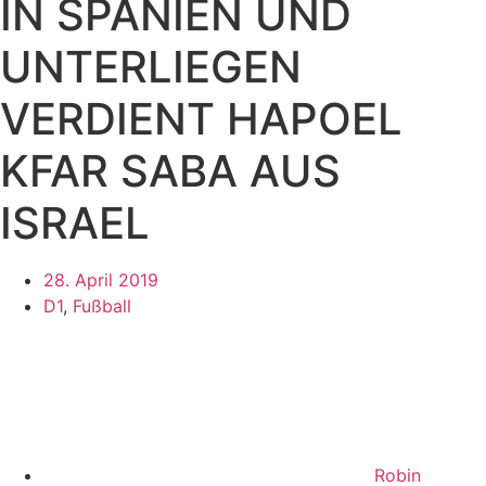
IN SPANIEN UND
UNTERLIEGEN
VERDIENT HAPOEL
KFAR SABA AUS
ISRAEL
28. April 2019
D1
,
Fußball
Robin