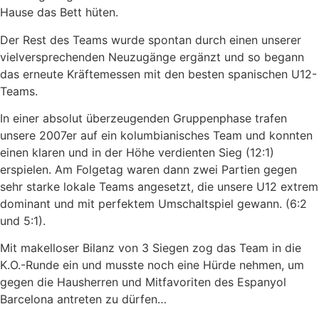
Hause das Bett hüten.
Der Rest des Teams wurde spontan durch einen unserer
vielversprechenden Neuzugänge ergänzt und so begann
das erneute Kräftemessen mit den besten spanischen U12-
Teams.
In einer absolut überzeugenden Gruppenphase trafen
unsere 2007er auf ein kolumbianisches Team und konnten
einen klaren und in der Höhe verdienten Sieg (12:1)
erspielen. Am Folgetag waren dann zwei Partien gegen
sehr starke lokale Teams angesetzt, die unsere U12 extrem
dominant und mit perfektem Umschaltspiel gewann. (6:2
und 5:1).
Mit makelloser Bilanz von 3 Siegen zog das Team in die
K.O.-Runde ein und musste noch eine Hürde nehmen, um
gegen die Hausherren und Mitfavoriten des Espanyol
Barcelona antreten zu dürfen…