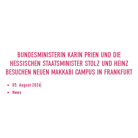
BUNDESMINISTERIN KARIN PRIEN UND DIE
HESSISCHEN STAATSMINISTER STOLZ UND HEINZ
BESUCHEN NEUEN MAKKABI CAMPUS IN FRANKFURT
05. August 2026
News