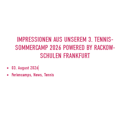
IMPRESSIONEN AUS UNSEREM 3. TENNIS-
SOMMERCAMP 2026 POWERED BY RACKOW-
SCHULEN FRANKFURT
03. August 2026
Feriencamps, News, Tennis