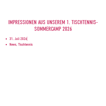
IMPRESSIONEN AUS UNSEREM 1. TISCHTENNIS-
SOMMERCAMP 2026
31. Juli 2026
News, Tischtennis