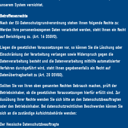
unserem System vernichtet.
Betroffenenrechte
Nach der EU-Datenschutzgrundverordnung stehen Ihnen folgende Rechte zu:
Werden Ihre personenbezogenen Daten verarbeitet werden, steht Ihnen ein Recht
auf Berichtigung zu. (Art. 16 DSGVO).
Liegen die gesetzlichen Voraussetzungen vor, so können Sie die Löschung oder
Einschränkung der Verarbeitung verlangen sowie Widerspruch gegen die
Datenverarbeitung besteht und die Datenverarbeitung mithilfe automatisierter
Verfahren durchgeführt wird, steht Ihnen gegebenenfalls ein Recht auf
Datenübertragbarkeit zu (Art. 20 DSVGO).
Sollten Sie von Ihren oben genannten Rechten Gebrauch machen, prüft der
Betriebsinhaber, ob die gesetzlichen Voraussetzungen hierfür erfüllt sind. Zur
Ausübung Ihrer Rechte wenden Sie sich bitte an den Datenschutzbeauftragten
oder den Betriebsinhaber. Bei datenschutzrechtlichen Beschwerden können Sie
sich an die zuständige Aufsichtsbehörde wenden:
Der Hessische Datenschutzbeauftragte