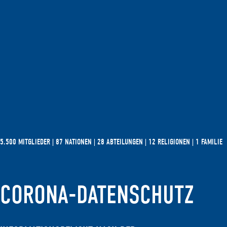
5.500 MITGLIEDER | 87 NATIONEN | 28 ABTEILUNGEN | 12 RELIGIONEN | 1 FAMILIE
CORONA-DATENSCHUTZ