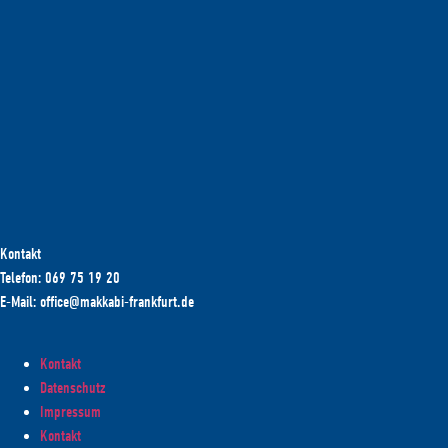
Kontakt
Telefon: 069 75 19 20
E-Mail: office@makkabi-frankfurt.de
Kontakt
Datenschutz
Impressum
Kontakt