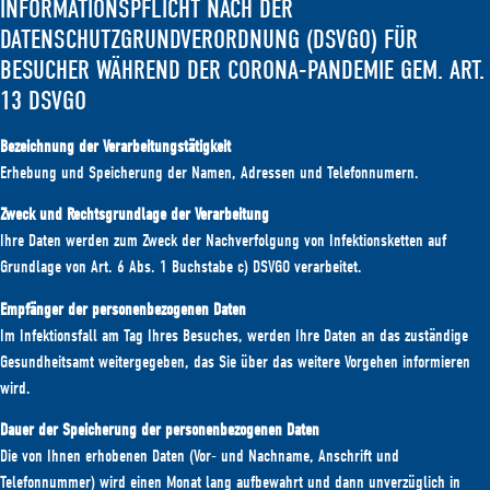
INFORMATIONSPFLICHT NACH DER
DATENSCHUTZGRUNDVERORDNUNG (DSVGO) FÜR
BESUCHER WÄHREND DER CORONA-PANDEMIE GEM. ART.
13 DSVGO
Bezeichnung der Verarbeitungstätigkeit
Erhebung und Speicherung der Namen, Adressen und Telefonnumern.
Zweck und Rechtsgrundlage der Verarbeitung
Ihre Daten werden zum Zweck der Nachverfolgung von Infektionsketten auf
Grundlage von Art. 6 Abs. 1 Buchstabe c) DSVGO verarbeitet.
Empfänger der personenbezogenen Daten
Im Infektionsfall am Tag Ihres Besuches, werden Ihre Daten an das zuständige
Gesundheitsamt weitergegeben, das Sie über das weitere Vorgehen informieren
wird.
Dauer der Speicherung der personenbezogenen Daten
Die von Ihnen erhobenen Daten (Vor- und Nachname, Anschrift und
Telefonnummer) wird einen Monat lang aufbewahrt und dann unverzüglich in