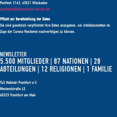
Postfach 3163, 65021 Wiesbaden
poststelle@datenschutz-hessen.de
Pflicht zur Bereitstellung der Daten
Sie sind gesetzlich verpflichtet Ihre Daten anzugeben, um Infektionsketten im
Zuge der Corona-Pandemie nachverfolgen zu können.
NEWSLETTER
5.500 MITGLIEDER | 87 NATIONEN | 28
ABTEILUNGEN | 12 RELIGIONEN | 1 FAMILIE
TuS Makkabi Frankfurt e.V.
Westendstraße 43
60325 Frankfurt am Main